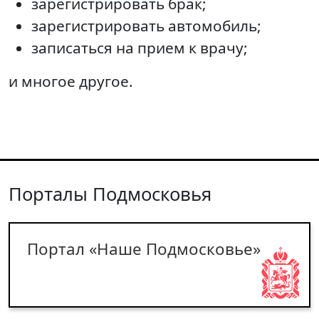
зарегистрировать брак;
зарегистрировать автомобиль;
записаться на прием к врачу;
и многое другое.
Порталы Подмосковья
Портал «Наше Подмосковье»