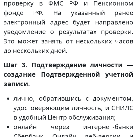
проверку в ФМС РФ и Пенсионном
фонде РФ. На указанный ранее
электронный адрес будет направлено
уведомление о результатах проверки.
Это может занять от нескольких часов
до нескольких дней.
Шаг 3. Подтверждение личности —
создание Подтвержденной учетной
записи.
лично, обратившись с документом,
удостоверяющим личность, и СНИЛС
в удобный Центр обслуживания;
онлайн через интернет-банки
Сбербанк Онлайн веб-версии и