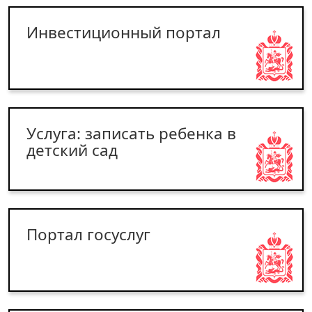
Инвестиционный портал
Услуга: записать ребенка в
детский сад
Портал госуслуг