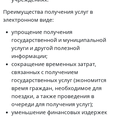
Преимущества получения услуг в
электронном виде:
упрощение получения
государственной и муниципальной
услуги и другой полезной
информации;
сокращение временных затрат,
связанных с получением
государственных услуг (экономится
время граждан, необходимое для
поездки, а также проведения в
очереди для получения услуг);
уменьшение финансовых издержек