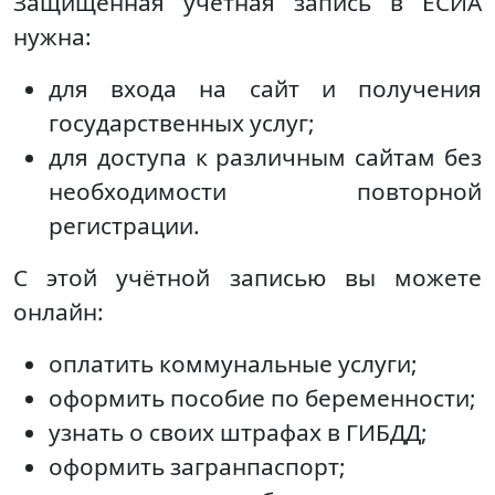
Защищенная учетная запись в ЕСИА
нужна:
для входа на сайт и получения
государственных услуг;
для доступа к различным сайтам без
необходимости повторной
регистрации.
С этой учётной записью вы можете
онлайн:
оплатить коммунальные услуги;
оформить пособие по беременности;
узнать о своих штрафах в ГИБДД;
оформить загранпаспорт;