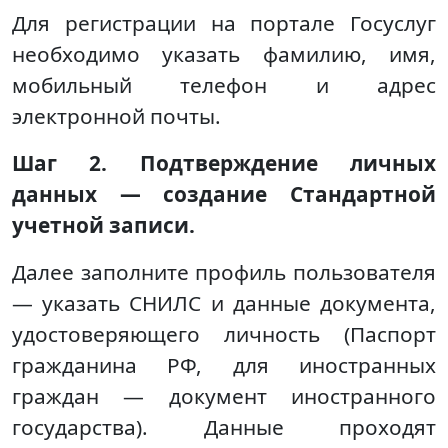
Для регистрации на портале Госуслуг
необходимо указать фамилию, имя,
мобильный телефон и адрес
электронной почты.
Шаг 2. Подтверждение личных
данных — создание Стандартной
учетной записи.
Далее заполните профиль пользователя
— указать СНИЛС и данные документа,
удостоверяющего личность (Паспорт
гражданина РФ, для иностранных
граждан — документ иностранного
государства). Данные проходят