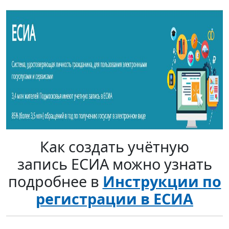
Как создать учётную
запись ЕСИА можно узнать
подробнее в
Инструкции по
регистрации в ЕСИА