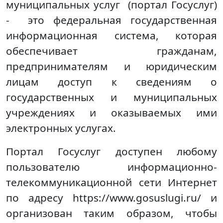
муниципальных услуг (портал Госуслуг)
- это федеральная государственная
информационная система, которая
обеспечивает гражданам,
предпринимателям и юридическим
лицам доступ к сведениям о
государственных и муниципальных
учреждениях и оказываемых ими
электронных услугах.
Портал Госуслуг доступен любому
пользователю информационно-
телекоммуникационной сети Интернет
по адресу https://www.gosuslugi.ru/ и
организован таким образом, чтобы