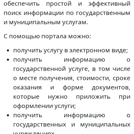
обеспечить простой и эффективный
поиск информации по государственным
и муниципальным услугам.
С помощью портала можно:
получить услугу в электронном виде;
получить информацию о
государственной услуге, в том числе
о месте получения, стоимости, сроке
оказания и форме документов,
которые нужно приложить при
оформлении услуги;
получить информацию о
государственных и муниципальных
учреждениях.