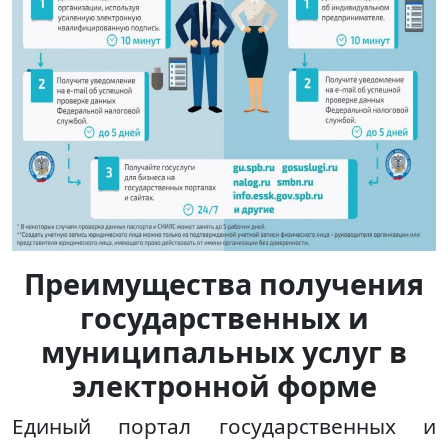
Преимущества получения
государственных и
муниципальных услуг в
электронной форме
Единый портал государственных и