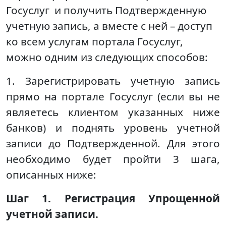
Госуслуг и получить Подтвержденную
учетную запись, а вместе с ней – доступ
ко всем услугам портала Госуслуг,
можно одним из следующих способов:
1. Зарегистрировать учетную запись
прямо на портале Госуслуг (если вы не
являетесь клиентом указанных ниже
банков) и поднять уровень учетной
записи до Подтвержденной. Для этого
необходимо будет пройти 3 шага,
описанных ниже:
Шаг 1. Регистрация Упрощенной
учетной записи.