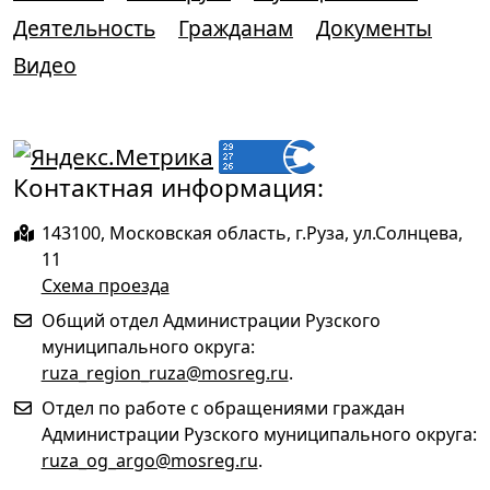
Деятельность
Гражданам
Документы
Видео
Контактная информация:
143100, Московская область, г.Руза, ул.Солнцева,
11
Схема проезда
Общий отдел Администрации Рузского
муниципального округа:
ruza_region_ruza@mosreg.ru
.
Отдел по работе с обращениями граждан
Администрации Рузского муниципального округа:
ruza_og_argo@mosreg.ru
.