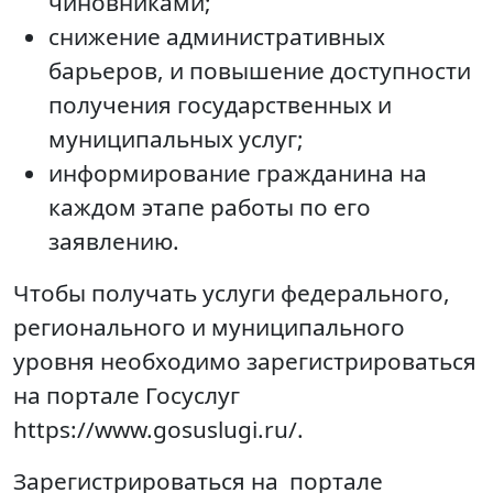
чиновниками;
снижение административных
барьеров, и повышение доступности
получения государственных и
муниципальных услуг;
информирование гражданина на
каждом этапе работы по его
заявлению.
Чтобы получать услуги федерального,
регионального и муниципального
уровня необходимо зарегистрироваться
на портале Госуслуг
https://www.gosuslugi.ru/.
Зарегистрироваться на портале