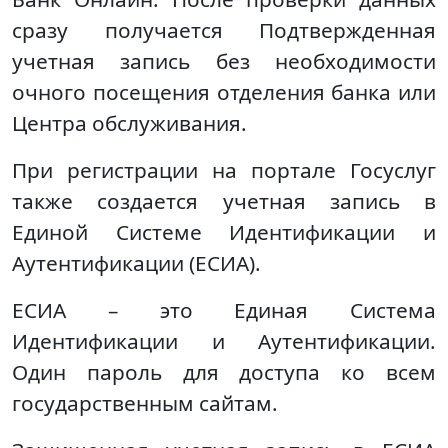
сразу получается Подтвержденная
учетная запись без необходимости
очного посещения отделения банка или
Центра обслуживания.
При регистрации на портале Госуслуг
также создается учетная запись в
Единой Системе Идентификации и
Аутентификации (ЕСИА).
ЕСИА – это Единая Система
Идентификации и Аутентификации.
Один пароль для доступа ко всем
государственным сайтам.