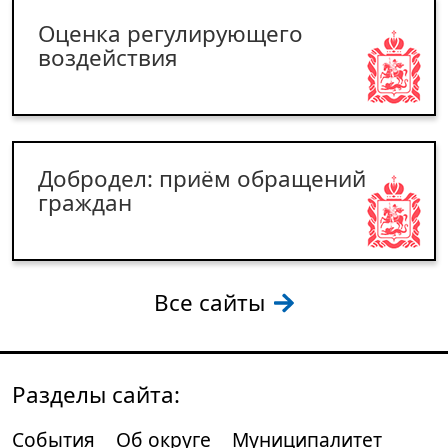
Оценка регулирующего
воздействия
Добродел: приём обращений
граждан
Все сайты
Разделы сайта:
События
Об округе
Муниципалитет