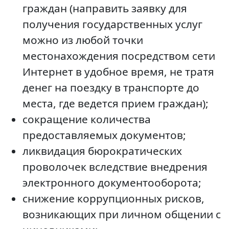
граждан (направить заявку для
получения государственных услуг
можно из любой точки
местонахождения посредством сети
Интернет в удобное время, не тратя
денег на поездку в транспорте до
места, где ведется прием граждан);
сокращение количества
предоставляемых документов;
ликвидация бюрократических
проволочек вследствие внедрения
электронного документооборота;
снижение коррупционных рисков,
возникающих при личном общении с