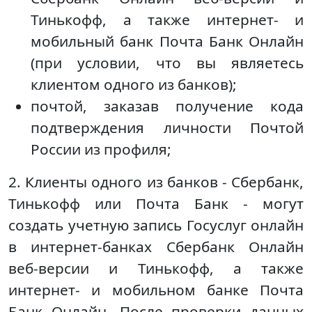
Тинькофф, а также интернет- и
мобильный банк Почта Банк Онлайн
(при условии, что вы являетесь
клиентом одного из банков);
почтой, заказав получение кода
подтверждения личности Почтой
России из профиля;
2. Клиенты одного из банков - Сбербанк,
Тинькофф или Почта Банк - могут
создать учетную запись Госуслуг онлайн
в интернет-банках Сбербанк Онлайн
веб-версии и Тинькофф, а также
интернет- и мобильном банке Почта
Банк Онлайн. После проверки данных