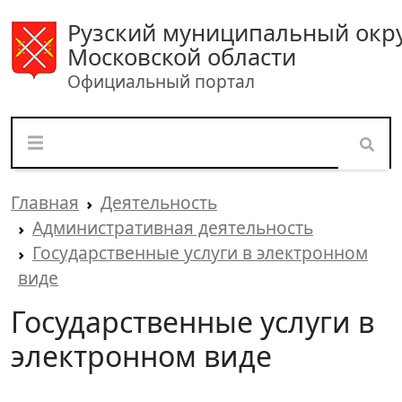
Рузский муниципальный окр
Московской области
Официальный портал
Главная
Деятельность
Административная деятельность
Государственные услуги в электронном
виде
Государственные услуги в
электронном виде