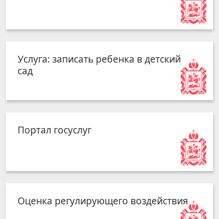
Услуга: записать ребенка в детский
сад
Портал госуслуг
Оценка регулирующего воздействия