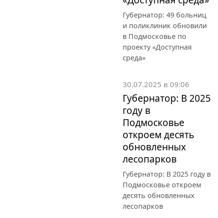
Губернатор: 49 больниц
и поликлиник обновили
в Подмосковье по
проекту «Доступная
среда»
30.07.2025 в 09:06
Губернатор: В 2025
году в
Подмосковье
откроем десять
обновленных
лесопарков
Губернатор: В 2025 году в
Подмосковье откроем
десять обновленных
лесопарков