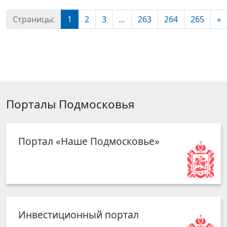
Страницы:
1
2
3
...
263
264
265
»
Порталы Подмосковья
Портал «Наше Подмосковье»
Инвестиционный портал