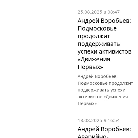
25.08.2025 в 08:47
Андрей Воробьев:
Подмосковье
продолжит
поддерживать
успехи активистов
«Движения
Первых»
Андрей Воробьев:
Подмосковье продолжит
поддерживать успехи
активистов «Движения
Первых»
18.08.2025 в 16:54
Андрей Воробьев:
Аварийно-