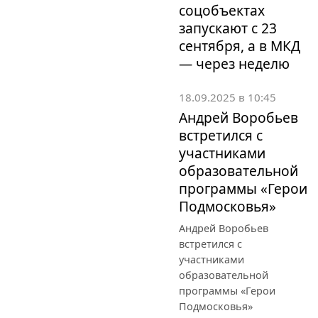
соцобъектах
запускают с 23
сентября, а в МКД
— через неделю
18.09.2025 в 10:45
Андрей Воробьев
встретился с
участниками
образовательной
программы «Герои
Подмосковья»
Андрей Воробьев
встретился с
участниками
образовательной
программы «Герои
Подмосковья»