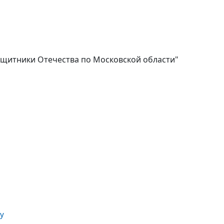
щитники Отечества по Московской области"
у