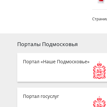
Страни
Порталы Подмосковья
Портал «Наше Подмосковье»
Портал госуслуг