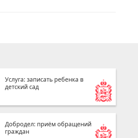
Услуга: записать ребенка в
детский сад
Добродел: приём обращений
граждан