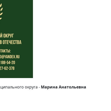
ципального округа -
Марина Анатольевна