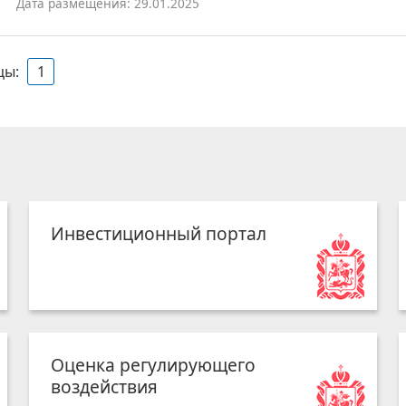
Дата размещения: 29.01.2025
цы:
1
Инвестиционный портал
Оценка регулирующего
воздействия