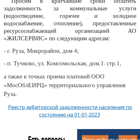
Просим в кратчайшие сроки оплатить
задолженность за коммунальные услуги
(водоотведение, горячее и холодное
водоснабжение, отопление)
, предоставленные
ресурсоснабжающей организацией АО
«ЖИЛСЕРВИС» по следующим адресам:
- г. Руза, Микрорайон, дом 4;
- п. Тучково, ул. Комсомольская, дом.1. стр.1,
а также в точках приема платежей ООО
«МосОблЕИРЦ» территориального управления
Руза.
Реестр дебиторской задолженности населения по
состоянию на 01-01-2023