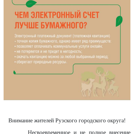
Внимание жителей Рузского городского округа!
Несвоевременное и не полное внесение