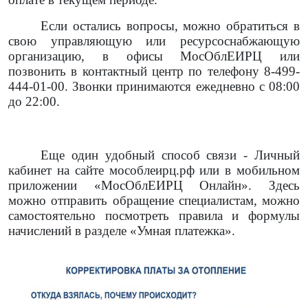
Если остались вопросы, можно обратиться в
свою управляющую или ресурсоснабжающую
организацию, в офисы МосОблЕИРЦ или
позвонить в контактный центр по телефону 8-499-
444-01-00. Звонки принимаются ежедневно с 08:00
до 22:00.
Еще один удобный способ связи - Личный
кабинет на сайте мособлеирц.рф или в мобильном
приложении «МосОблЕИРЦ Онлайн». Здесь
можно отправить обращение специалистам, можно
самостоятельно посмотреть правила и формулы
начислений в разделе «Умная платежка».