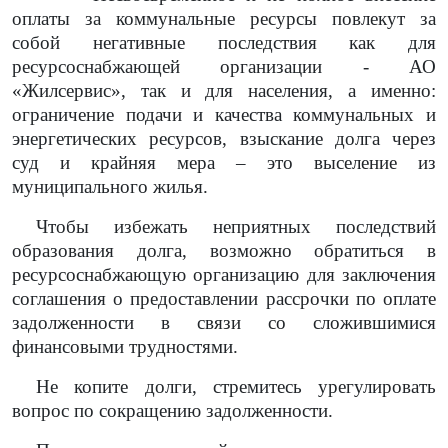
оплаты за коммунальные ресурсы
повлекут за
собой негативные последствия как для
ресурсоснабжающей организации - АО
«Жилсервис», так и для населения, а именно:
ограничение подачи и качества коммунальных и
энергетических ресурсов, взыскание долга через
суд и крайняя мера – это выселение из
муниципального жилья.
Чтобы избежать неприятных последствий
образования долга, возможно обратиться в
ресурсоснабжающую организацию для
заключения
соглашения о предоставлении рассрочки по оплате
задолженности
в связи со сложившимися
финансовыми трудностями
.
Не копите долги, стремитесь урегулировать
вопрос по сокращению задолженности.