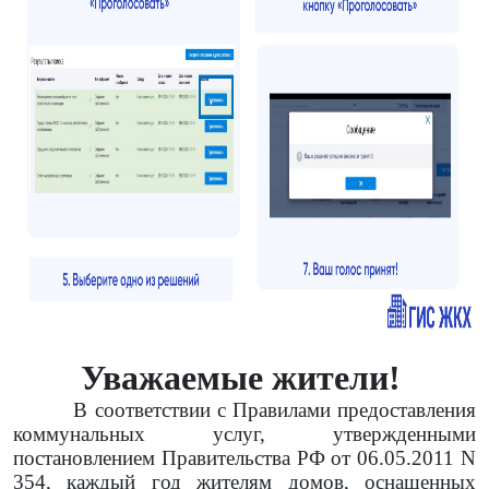
Уважаемые жители!
В соответствии с Правилами предоставления
коммунальных услуг, утвержденными
постановлением Правительства РФ от 06.05.2011 N
354, каждый год жителям домов, оснащенных