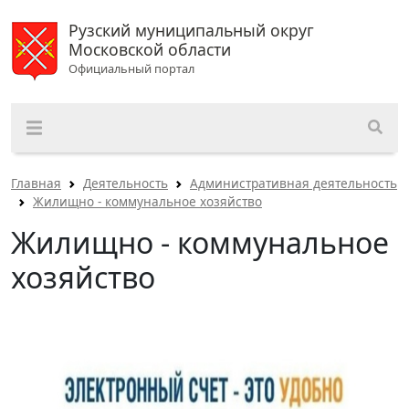
Рузский муниципальный округ
Московской области
Официальный портал
Главная
Деятельность
Административная деятельность
Жилищно - коммунальное хозяйство
Жилищно - коммунальное
хозяйство