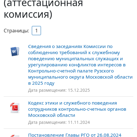
(аттестационная
комиссия)
Страницы:
1
Сведения о заседаниях Комиссии по
соблюдению требований к служебному
поведению муниципальных служащих и
урегулированию конфликтов интересов в
Контрольно-счетной палате Рузского
муниципального округа Московской области
в 2025 году
Дата размещения: 15.12.2025
Кодекс этики и служебного поведения
сотрудников контрольно-счетных органов
Московской области
Дата размещения: 11.11.2024
Постановление Главы РГО от 26.08.2024