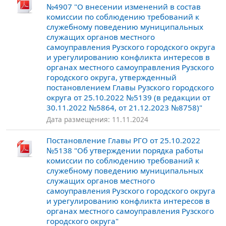
№4907 "О внесении изменений в состав
комиссии по соблюдению требований к
служебному поведению муниципальных
служащих органов местного
самоуправления Рузского городского округа
и урегулированию конфликта интересов в
органах местного самоуправления Рузского
городского округа, утвержденный
постановлением Главы Рузского городского
округа от 25.10.2022 №5139 (в редакции от
30.11.2022 №5864, от 21.12.2023 №8758)"
Дата размещения: 11.11.2024
Постановление Главы РГО от 25.10.2022
№5138 "Об утверждении порядка работы
комиссии по соблюдению требований к
служебному поведению муниципальных
служащих органов местного
самоуправления Рузского городского округа
и урегулированию конфликта интересов в
органах местного самоуправления Рузского
городского округа"