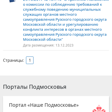
о комиссии по соблюдению требований к
служебному поведению муниципальных
служащих органов местного
самоуправления Рузского городского округа
Московской области и урегулированию
конфликта интересов в органах местного
самоуправления Рузского городского округа
Московской области"
Дата размещения: 13.12.2023
Страницы:
1
Порталы Подмосковья
Портал «Наше Подмосковье»