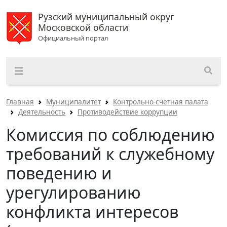
Рузский муниципальный округ
Московской области
Официальный портал
Главная
Муниципалитет
Контрольно-счетная палата
Деятельность
Противодействие коррупции
Комиссия по соблюдению
требований к служебному
поведению и
урегулированию
конфликта интересов