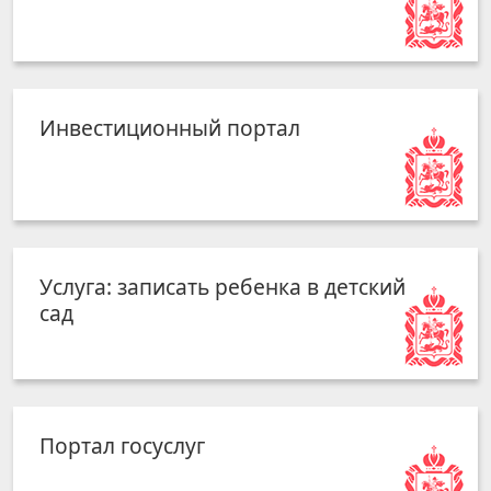
Инвестиционный портал
Услуга: записать ребенка в детский
сад
Портал госуслуг