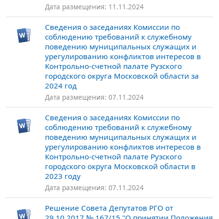
Дата размещения: 11.11.2024
Сведения о заседаниях Комиссии по
соблюдению требований к служебному
поведению муниципальных служащих и
урегулированию конфликтов интересов в
Контрольно-счетной палате Рузского
городского округа Московской области за
2024 год
Дата размещения: 07.11.2024
Сведения о заседаниях Комиссии по
соблюдению требований к служебному
поведению муниципальных служащих и
урегулированию конфликтов интересов в
Контрольно-счетной палате Рузского
городского округа Московской области в
2023 году
Дата размещения: 07.11.2024
Решение Совета Депутатов РГО от
29.10.2017 № 167/15 "О принятии Положения