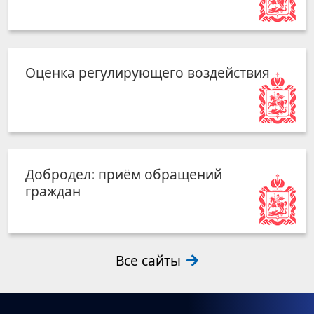
Оценка регулирующего воздействия
Добродел: приём обращений
граждан
Все сайты