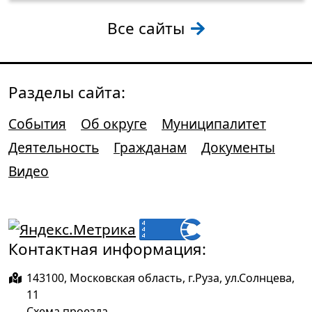
Все сайты
Разделы сайта:
События
Об округе
Муниципалитет
Деятельность
Гражданам
Документы
Видео
Контактная информация:
143100, Московская область, г.Руза, ул.Солнцева,
11
Схема проезда