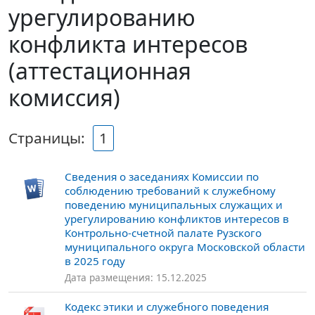
урегулированию
конфликта интересов
(аттестационная
комиссия)
Страницы:
1
Сведения о заседаниях Комиссии по
соблюдению требований к служебному
поведению муниципальных служащих и
урегулированию конфликтов интересов в
Контрольно-счетной палате Рузского
муниципального округа Московской области
в 2025 году
Дата размещения: 15.12.2025
Кодекс этики и служебного поведения