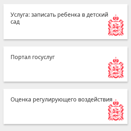
Услуга: записать ребенка в детский
сад
Портал госуслуг
Оценка регулирующего воздействия