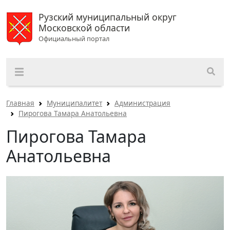
Рузский муниципальный округ
Московской области
Официальный портал
Главная
Муниципалитет
Администрация
Пирогова Тамара Анатольевна
Пирогова Тамара
Анатольевна