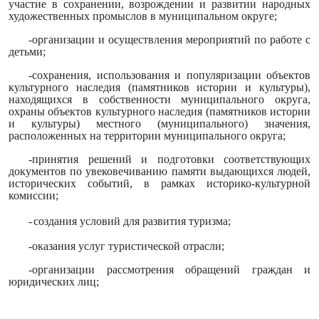
участие в сохранении, возрождении и развитии народных
художественных промыслов в муниципальном округе;
-организации и осуществления мероприятий по работе с
детьми;
-сохранения, использования и популяризации объектов
культурного наследия (памятников истории и культуры),
находящихся в собственности муниципального округа,
охраны объектов культурного наследия (памятников истории
и культуры) местного (муниципального) значения,
расположенных на территории муниципального округа;
-принятия решений и подготовки соответствующих
документов по увековечиванию памяти выдающихся людей,
исторических событий, в рамках историко-культурной
комиссии;
-
создания условий для развития туризма;
-оказания услуг туристической отрасли;
-организации рассмотрения обращений граждан и
юридических лиц;