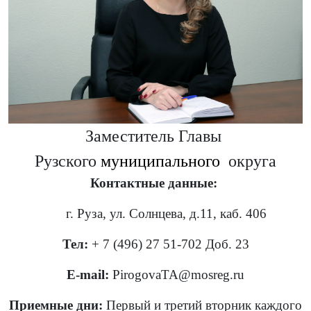
Заместитель Главы
Рузского
муниципального
округа
Контактные данные:
г. Руза, ул. Солнцева, д.11, каб. 406
Тел:
+ 7 (496) 27 51-702 Доб. 23
E-mail:
PirogovaTA@mosreg.ru
Приемные дни:
Первый и третий вторник каждого