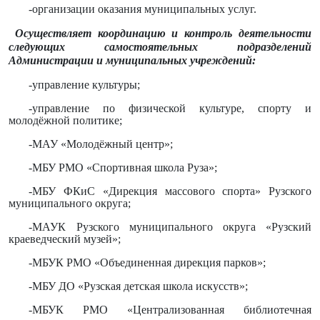
-организации оказания муниципальных услуг.
Осуществляет координацию и контроль деятельности
следующих самостоятельных подразделений
Администрации и муниципальных учреждений:
-управление культуры;
-управление по физической культуре, спорту и
молодёжной политике;
-МАУ «Молодёжный центр»;
-
МБУ РМО «Спортивная школа Руза»;
-МБУ ФКиС «Дирекция массового спорта» Рузского
муниципального округа;
-МАУК Рузского муниципального округа «Рузский
краеведческий музей»;
-МБУК РМО «Объединенная дирекция парков»;
-МБУ ДО «Рузская детская школа искусств»;
-МБУК РМО «Централизованная библиотечная