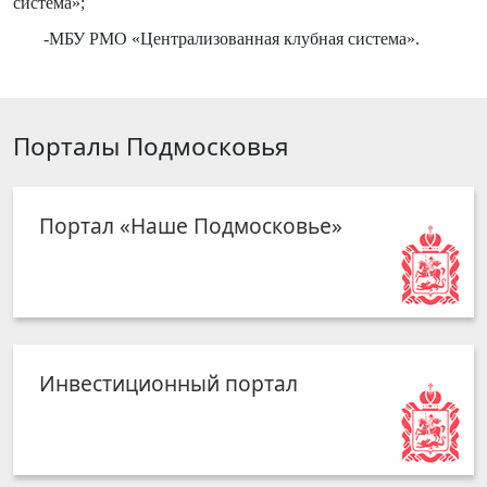
система»;
-МБУ РМО «Централизованная клубная система».
Порталы Подмосковья
Портал «Наше Подмосковье»
Инвестиционный портал