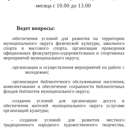
месяца с 10.00 до 13.00
Ведет вопросы:
-обеспечения условий для развития на территории
муниципального округа физической культуры, школьного
спорта и массового спорта, организация проведения
официальных физкультурно-оздоровительных и спортивных
мероприятий муниципального округа;
-организации и осуществления мероприятий по работе с
молодежью;
-организации библиотечного обслуживания населения,
комплектование и обеспечение сохранности библиотечных
фондов библиотек муниципального округа;
-создания условий для организации досуга и
обеспечения жителей муниципального округа услугами
организаций культуры;
-
создания условий для развития местного
традиционного народного художественного творчества,