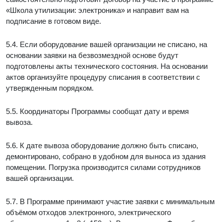
«Школа утилизации: электроника» и направит вам на
подписание в готовом виде.
5.4. Если оборудование вашей организации не списано, на
основании заявки на безвозмездной основе будут
подготовлены акты технического состояния. На основании
актов организуйте процедуру списания в соответствии с
утвержденным порядком.
5.5. Координаторы Программы сообщат дату и время
вывоза.
5.6. К дате вывоза оборудование должно быть списано,
демонтировано, собрано в удобном для выноса из здания
помещении. Погрузка производится силами сотрудников
вашей организации.
5.7. В Программе принимают участие заявки с минимальным
объёмом отходов электронного, электрического