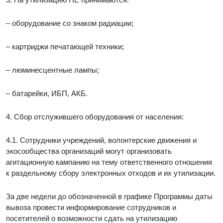
– оборудование со знаком радиации;
– картриджи печатающей техники;
– люминесцентные лампы;
– батарейки, ИБП, АКБ.
4. Сбор отслужившего оборудования от населения:
4.1. Сотрудники учреждений, волонтерские движения и
экосообщества организаций могут организовать
агитационную кампанию на тему ответственного отношения
к раздельному сбору электронных отходов и их утилизации.
За две недели до обозначенной в графике Программы даты
вывоза провести информирование сотрудников и
посетителей о возможности сдать на утилизацию