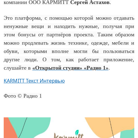
компании ООО КАРМИТТ
Сергей Астахов
.
Это платформа, с помощью которой можно отдавать
ненужные вещи и находить нужные, получая при
этом бонусы от партнёров проекта. Таким образом
можно продлевать жизнь технике, одежде, мебели и
обуви, которыми вполне могли бы пользоваться
другие люди. О том, как работает приложение,
слушайте в
«Открытой студии» «Радио 1»
.
KARMITТ Текст Интервью
Фото © Радио 1