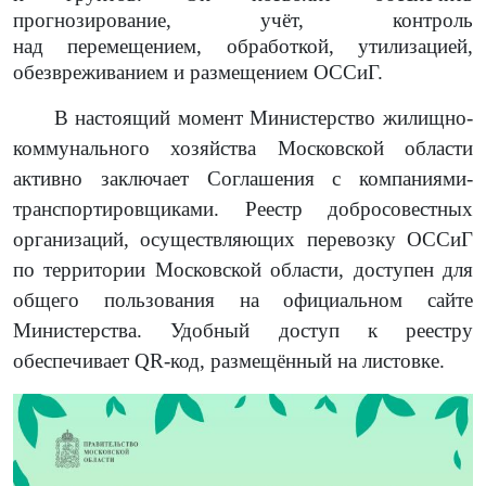
прогнозирование, учёт, контроль
над перемещением, обработкой, утилизацией,
обезвреживанием и размещением ОССиГ.
В настоящий момент Министерство жилищно-
коммунального хозяйства Московской области
активно заключает Соглашения с компаниями-
транспортировщиками. Реестр добросовестных
организаций, осуществляющих перевозку ОССиГ
по территории Московской области, доступен для
общего пользования на официальном сайте
Министерства. Удобный доступ к реестру
обеспечивает QR-код, размещённый на листовке.