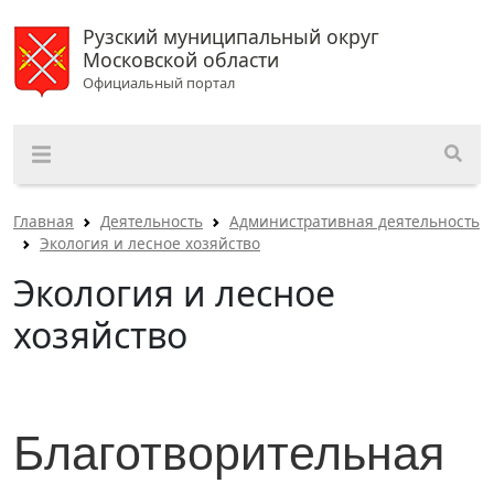
Рузский муниципальный округ
Московской области
Официальный портал
Главная
Деятельность
Административная деятельность
Экология и лесное хозяйство
Экология и лесное
хозяйство
Благотворительная