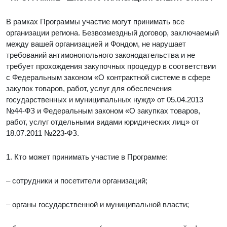
В рамках Программы участие могут принимать все
организации региона. Безвозмездный договор, заключаемый
между вашей организацией и Фондом, не нарушает
требований антимонопольного законодательства и не
требует прохождения закупочных процедур в соответствии
с Федеральным законом «О контрактной системе в сфере
закупок товаров, работ, услуг для обеспечения
государственных и муниципальных нужд» от 05.04.2013
№44-ФЗ и Федеральным законом «О закупках товаров,
работ, услуг отдельными видами юридических лиц» от
18.07.2011 №223-ФЗ.
1. Кто может принимать участие в Программе:
– сотрудники и посетители организаций;
– органы государственной и муниципальной власти;