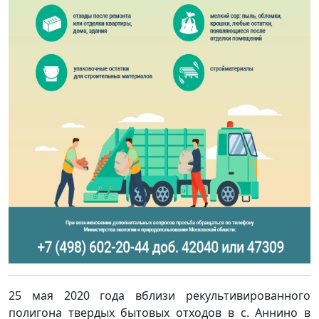
25 мая 2020 года вблизи рекультивированного
полигона твердых бытовых отходов в с. Аннино в