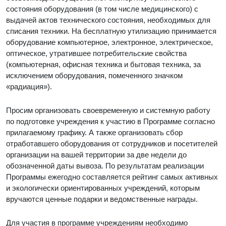
состояния оборудования (в том числе медицинского) с
выдачей актов технического состояния, необходимых для
списания техники. На бесплатную утилизацию принимается
оборудование компьютерное, электронное, электрическое,
оптическое, утратившее потребительские свойства
(компьютерная, офисная техника и бытовая техника, за
исключением оборудования, помеченного значком
«радиация»).
Просим организовать своевременную и системную работу
по подготовке учреждения к участию в Программе согласно
прилагаемому графику. А также организовать сбор
отработавшего оборудования от сотрудников и посетителей
организации на вашей территории за две недели до
обозначенной даты вывоза. По результатам реализации
Программы ежегодно составляется рейтинг самых активных
и экологически ориентированных учреждений, которым
вручаются ценные подарки и ведомственные награды.
Для участия в программе учреждениям необходимо