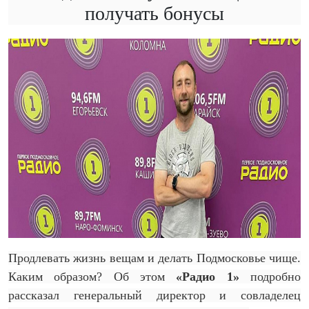
получать бонусы
Продлевать жизнь вещам и делать Подмосковье чище.
Каким образом? Об этом
«Радио 1»
подробно
рассказал генеральный директор и совладелец