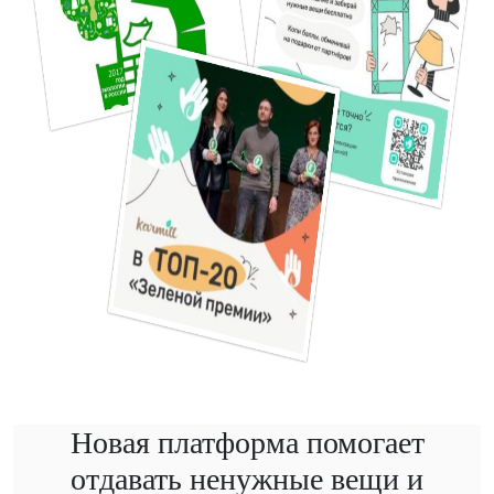
Новая платформа помогает
отдавать ненужные вещи и