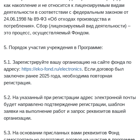
как накопление и не относится к лицензируемым видам
деятельности в соответствии с федеральным законом от
24.06.1998 № 89-ФЗ «Об отходах производства и
потребления». Сбор (лицензируемый вид деятельности) –
это процесс, осуществляемый Фондом.
5. Порядок участия учреждения в Программе:
5.1. Зарегистрируйте вашу организацию на сайте фонда по
адресу:
https://eko-fond.ru/electronics
. Если договор был
заключен ранее 2025 года, необходима повторная
регистрация.
5.2. На указанный при регистрации адрес электронной почты
будет направлено подтверждение регистрации, шаблон
заявки на выполнение работ и запрос реквизитов вашей
организации.
5.3. На основании присланных вами реквизитов Фонд
самостоятельно подготовит договор на участие в программе