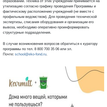
образований. Техника от этих учреждений принимается на
утилизацию согласно графику проведения Программы и
фактическому расположению учреждений (не вместе с
профильным ведомством). Для проведения технической
экспертизы, списания оборудования и организации его
вывоза, необходимо оперативно проинформировать
структурные подразделения.
В случае возникновения вопросов обратиться к куратору
программы по тел. 8 800 700 35 06 или эл.
Почте:
school@eko-fond.ru
.