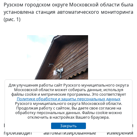
Рузском городском округе Московской области была
установлена станция автоматического мониторинга
(рис. 1)
Для улучшения работы сайт Рузского муниципального округа
Московской области может собирать данные, используя
файлы cookie и метрические программы. Это соответствует
Политике обработки и защиты персональных данных
Рузского муниципального округа Московской области.
Продолжая работу с сайтом, Вы даете свое согласие на
обработку персональных данных. Файлы cookie можно
отключить в настройках Вашего браузера.
Каждый день станция в режиме реального времени
Закрыть
производит автоматизированные измерения