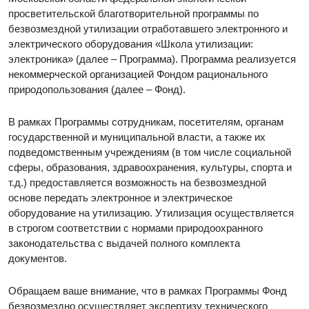
просветительской благотворительной программы по
безвозмездной утилизации отработавшего электронного и
электрического оборудования «Школа утилизации:
электроника» (далее – Программа). Программа реализуется
некоммерческой организацией Фондом рационального
природопользования (далее – Фонд).
В рамках Программы сотрудникам, посетителям, органам
государственной и муниципальной власти, а также их
подведомственным учреждениям (в том числе социальной
сферы, образования, здравоохранения, культуры, спорта и
т.д.) предоставляется возможность на безвозмездной
основе передать электронное и электрическое
оборудование на утилизацию. Утилизация осуществляется
в строгом соответствии с нормами природоохранного
законодательства с выдачей полного комплекта
документов.
Обращаем ваше внимание, что в рамках Программы Фонд
безвозмездно осуществляет экспертизу технического