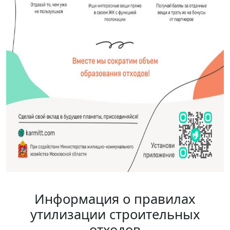
Информация о правилах
утилизации строительных
отходов