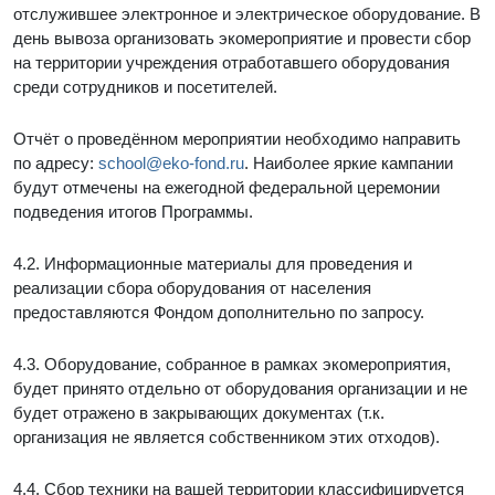
отслужившее электронное и электрическое оборудование. В
день вывоза организовать экомероприятие и провести сбор
на территории учреждения отработавшего оборудования
среди сотрудников и посетителей.
Отчёт о проведённом мероприятии необходимо направить
по адресу:
school@eko-fond.ru
. Наиболее яркие кампании
будут отмечены на ежегодной федеральной церемонии
подведения итогов Программы.
4.2. Информационные материалы для проведения и
реализации сбора оборудования от населения
предоставляются Фондом дополнительно по запросу.
4.3. Оборудование, собранное в рамках экомероприятия,
будет принято отдельно от оборудования организации и не
будет отражено в закрывающих документах (т.к.
организация не является собственником этих отходов).
4.4. Сбор техники на вашей территории классифицируется