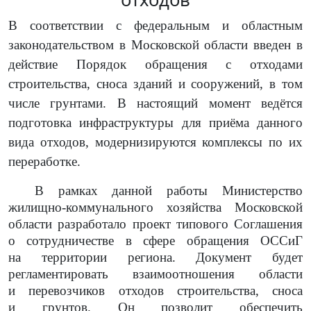
В соответствии с федеральным и областным
законодательством в Московской области введен в
действие Порядок обращения с отходами
строительства, сноса зданий и сооружений, в том
числе грунтами. В настоящий момент ведётся
подготовка инфраструктуры для приёма данного
вида отходов, модернизируются комплексы по их
переработке.
В рамках данной работы Министерство
жилищно-коммунального хозяйства Московской
области разработало проект типового Соглашения
о сотрудничестве в сфере обращения ОССиГ
на территории региона. Документ будет
регламентировать взаимоотношения области
и перевозчиков отходов строительства, сноса
и грунтов. Он позволит обеспечить