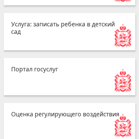
Услуга: записать ребенка в детский
сад
Портал госуслуг
Оценка регулирующего воздействия