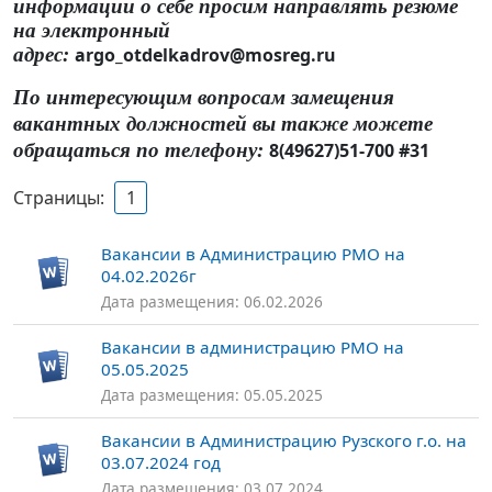
информации о себе просим направлять резюме
на электронный
адрес:
argo_otdelkadrov@mosreg.ru
По интересующим вопросам замещения
вакантных должностей вы также можете
обращаться по телефону:
8(49627)51-700 #31
Страницы:
1
Вакансии в Администрацию РМО на
04.02.2026г
Дата размещения: 06.02.2026
Вакансии в администрацию РМО на
05.05.2025
Дата размещения: 05.05.2025
Вакансии в Администрацию Рузского г.о. на
03.07.2024 год
Дата размещения: 03.07.2024