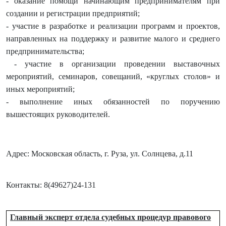
- оказание
помощи начинающим предпринимателям при
создании и регистрации предприятий
;
- у
частие в разработке и реализации программ и проектов,
направленных на поддержку и развитие малого и среднего
предпринимательства
;
- участие в организации проведении
выставочных
мероприятий, семинаров, совещаний, «круглых столов» и
иных мероприятий;
- выполнение иных обязанностей по поручению
вышестоящих руководителей.
Адрес: Московская область, г. Руза, ул. Солнцева, д.11
Контакты: 8(49627)24-131
Главный эксперт отдела судебных процедур правового