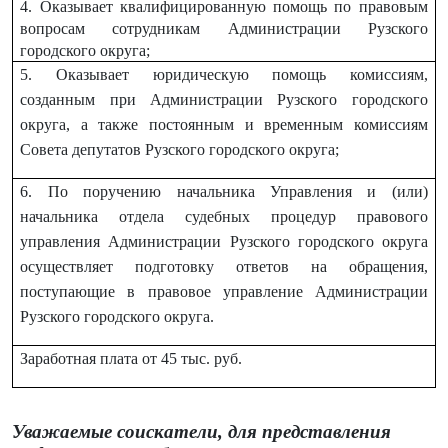
4. Оказывает квалифицированную помощь по правовым
вопросам сотрудникам Администрации Рузского
городского округа;
5. Оказывает юридическую помощь комиссиям,
созданным при Администрации Рузского городского
округа, а также постоянным и временным комиссиям
Совета депутатов Рузского городского округа;
6. По поручению начальника Управления и (или)
начальника отдела судебных процедур правового
управления Администрации Рузского городского округа
осуществляет подготовку ответов на обращения,
поступающие в правовое управление Администрации
Рузского городского округа.
Заработная
плата
от
45
тыс. руб.
Уважаемые соискатели, для представления