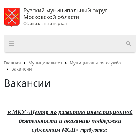
Рузский муниципальный округ
Московской области
Официальный портал
Главная
Муниципалитет
Муниципальная служба
Вакансии
Вакансии
МКУ «Центр по развитию инвестиционной
В
деятельности и оказанию поддержки
субъектам МСП»
требуются: