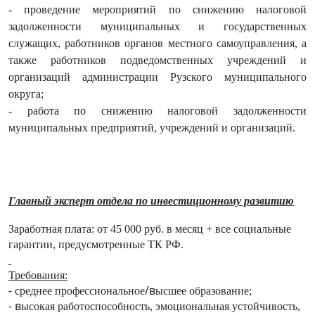
- проведение мероприятий по снижению налоговой
задолженности муниципальных и государственных
служащих, работников органов местного самоуправления, а
также работников подведомственных учреждений и
организаций администрации Рузского муниципального
округа;
- работа по снижению налоговой задолженности
муниципальных предприятий, учреждений и организаций.
Главный эксперт отдела по инвестиционному развитию
Заработная плата: от 45 000 руб. в месяц + все социальные
гарантии, предусмотренные ТК РФ.
Требования:
-
/в
среднее профессиональное
ысшее образование;
- в
ысокая работоспособность, эмоциональная устойчивость,