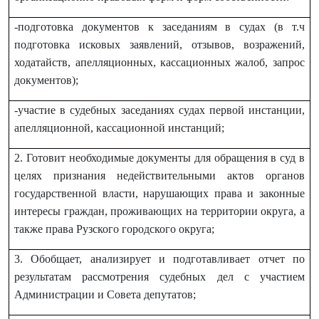
-подготовка документов к заседаниям в судах (в т.ч
подготовка исковых заявлений, отзывов, возражений,
ходатайств, апелляционных, кассационных жалоб, запрос
документов);
-участие в судебных заседаниях судах первой инстанции,
апелляционной, кассационной инстанций;
2. Готовит необходимые документы для обращения в суд в
целях признания недействительными актов органов
государственной власти, нарушающих права и законные
интересы граждан, проживающих на территории округа, а
также права Рузского городского округа;
3.
Обобщает, анализирует и подготавливает отчет по
результатам рассмотрения судебных дел с участием
Администрации и Совета депутатов;