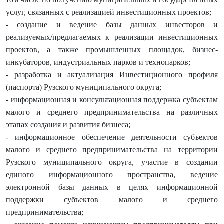
услуг, связанных с реализацией инвестиционных проектов
;
- с
оздание и ведение базы данных инвесторов и
реализуемых/предлагаемых к реализации инвестиционных
проектов, а также промышленных площадок, бизнес-
инкубаторов, индустриальных парков и технопарков;
- разработка и актуализация Инвестиционного профиля
(паспорта) Рузского муниципального округа;
-
информационная и консультационная поддержка субъектам
малого и среднего предпринимательства на различных
этапах создания и развития бизнеса
;
-
информационное обеспечение деятельности субъектов
малого и среднего предпринимательства на территории
Рузского муниципального округа, участие в создании
единого информационного пространства, ведение
электронной базы данных в целях информационной
поддержки субъектов малого и среднего
предпринимательства
;