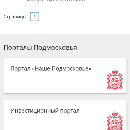
Страницы:
1
Порталы Подмосковья
Портал «Наше Подмосковье»
Инвестиционный портал