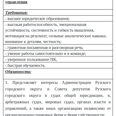
управления
Требования:
- высшее юридическое образования;
- высокая работоспособность, эмоциональная
устойчивость, системность и гибкость мышления,
мотивация на результат, сильные аналитические навыки,
внимание к деталям, честность;
- грамотная письменная и разговорная речь;
- умение работы самостоятельно и в команде;
- уверенное пользование ПК,
- быстрая обучаемость.
Обязанности:
1. Представляет интересы Администрации Рузского
городского округа и Совета депутатов Рузского
городского округа в судах общей юрисдикции, в,
арбитражных судах, мировых судах, органах власти и
управлений, а также иных организациях независимо от
организационно правовых форм и форм собственности: