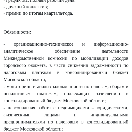
- график 5/2, полный рабочий день;
- дружный коллектив;
- премии по итогам квартала/года.
Обязанности:
-
организационно-техническое и информационно-
аналитическое обеспечение деятельности
Межведомственной комиссии по мобилизации доходов
городского бюджета, в части снижения задолженности по
налоговым платежам в консолидированный бюджет
Московской области;
- мониторинг и анализ задолженности по налогам, сборам и
неналоговым платежам, подлежащих зачислению в
консолидированный бюджет Московской области;
- персональная работа с недоимщиками – юридическими,
физическими лицами и индивидуальными
предпринимателями по налоговым в консолидированный
бюджет Московской области;