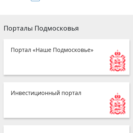
Порталы Подмосковья
Портал «Наше Подмосковье»
Инвестиционный портал