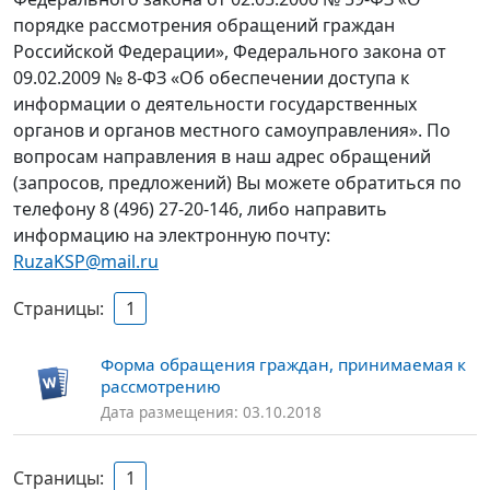
порядке рассмотрения обращений граждан
Российской Федерации», Федерального закона от
09.02.2009 № 8-ФЗ «Об обеспечении доступа к
информации о деятельности государственных
органов и органов местного самоуправления». По
вопросам направления в наш адрес обращений
(запросов, предложений) Вы можете обратиться по
телефону 8 (496) 27-20-146, либо направить
информацию на электронную почту:
RuzaKSP@mail.ru
Страницы:
1
Форма обращения граждан, принимаемая к
рассмотрению
Дата размещения: 03.10.2018
Страницы:
1