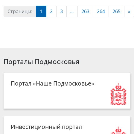
Страницы:
1
2
3
...
263
264
265
»
Порталы Подмосковья
Портал «Наше Подмосковье»
Инвестиционный портал