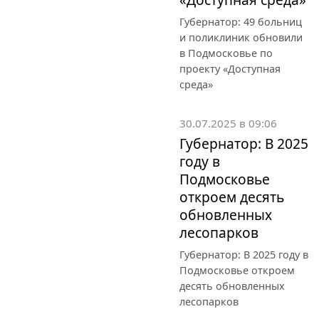
Губернатор: 49 больниц
и поликлиник обновили
в Подмосковье по
проекту «Доступная
среда»
30.07.2025 в 09:06
Губернатор: В 2025
году в
Подмосковье
откроем десять
обновленных
лесопарков
Губернатор: В 2025 году в
Подмосковье откроем
десять обновленных
лесопарков