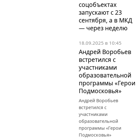
соцобъектах
запускают с 23
сентября, а в МКД
— через неделю
18.09.2025 в 10:45
Андрей Воробьев
встретился с
участниками
образовательной
программы «Герои
Подмосковья»
Андрей Воробьев
встретился с
участниками
образовательной
программы «Герои
Подмосковья»