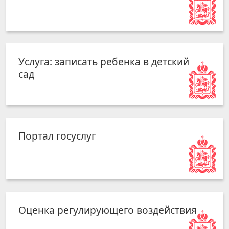
Услуга: записать ребенка в детский
сад
Портал госуслуг
Оценка регулирующего воздействия