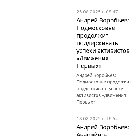
25.08.2025 в 08:47
Андрей Воробьев:
Подмосковье
продолжит
поддерживать
успехи активистов
«Движения
Первых»
Андрей Воробьев:
Подмосковье продолжит
поддерживать успехи
активистов «Движения
Первых»
18.08.2025 в 16:54
Андрей Воробьев:
Аварийно-