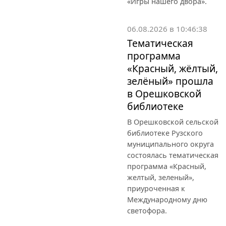
«Игры нашего двора».
06.08.2026 в 10:46:38
Тематическая
программа
«Красный, жёлтый,
зелёный» прошла
в Орешковской
библиотеке
В Орешковской сельской
библиотеке Рузского
муниципального округа
состоялась тематическая
программа «Красный,
желтый, зеленый»,
приуроченная к
Международному дню
светофора.