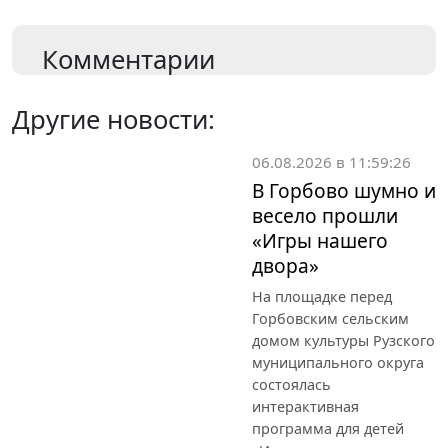
Комментарии
Другие новости:
06.08.2026 в 11:59:26
В Горбово шумно и
весело прошли
«Игры нашего
двора»
На площадке перед
Горбовским сельским
домом культуры Рузского
муниципального округа
состоялась
интерактивная
программа для детей