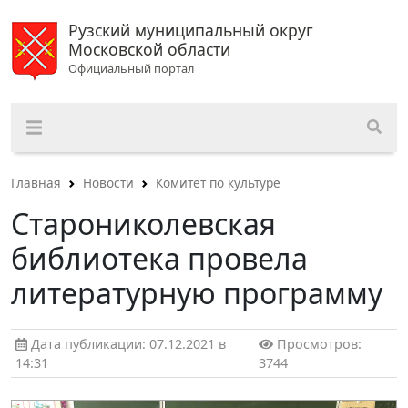
Рузский муниципальный округ
Московской области
Официальный портал
Главная
Новости
Комитет по культуре
Старониколевская
библиотека провела
литературную программу
Дата публикации: 07.12.2021 в
Просмотров:
14:31
3744