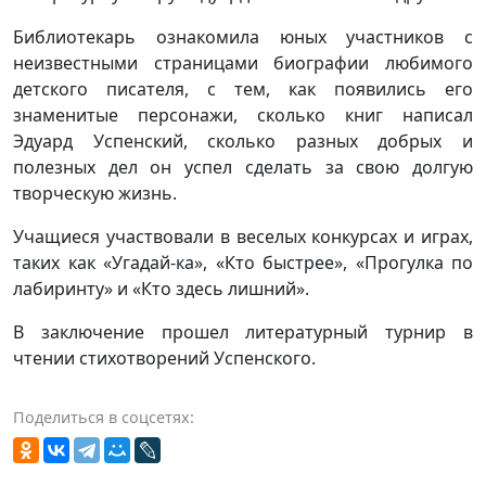
Библиотекарь ознакомила юных участников с
неизвестными страницами биографии любимого
детского писателя, с тем, как появились его
знаменитые персонажи, сколько книг написал
Эдуард Успенский, сколько разных добрых и
полезных дел он успел сделать за свою долгую
творческую жизнь.
Учащиеся участвовали в веселых конкурсах и играх,
таких как «Угадай-ка», «Кто быстрее», «Прогулка по
лабиринту» и «Кто здесь лишний».
В заключение прошел литературный турнир в
чтении стихотворений Успенского.
Поделиться в соцсетях: