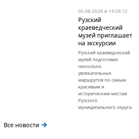
05.08.2026 в 14:28:12
Рузский
краеведческий
музей приглашает
на экскурсии
Рузский краеведческий
музей подготовил
несколько
увлекательных
маршрутов по самым
красивым и
историческим местам
Рузского
муниципального округа.
Все новости