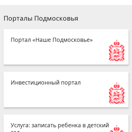
Порталы Подмосковья
Портал «Наше Подмосковье»
Инвестиционный портал
Услуга: записать ребенка в детский