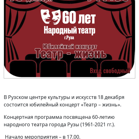
В Рузском центре культуры и искусств 18 декабря
состоится юбилейный концерт «Театр – жизнь».
Концертная программа посвящена 60-летию
народного театра города Рузы (1961-2021 гг.).
Начало мероприятия – в 17.00.