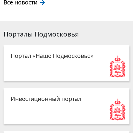
Все новости
Порталы Подмосковья
Портал «Наше Подмосковье»
Инвестиционный портал