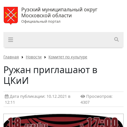
Рузский муниципальный округ
Московской области
Официальный портал
Главная
Новости
Комитет по культуре
Ружан приглашают в
ЦКиИ
Дата публикации: 10.12.2021 в
Просмотров:
12:11
4307