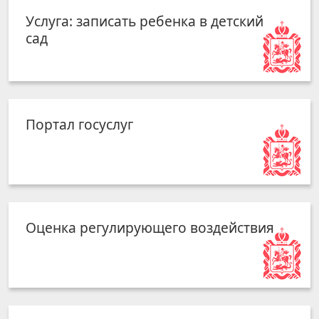
Услуга: записать ребенка в детский
сад
Портал госуслуг
Оценка регулирующего воздействия