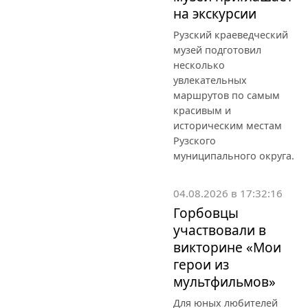
на экскурсии
Рузский краеведческий
музей подготовил
несколько
увлекательных
маршрутов по самым
красивым и
историческим местам
Рузского
муниципального округа.
04.08.2026 в 17:32:16
Горбовцы
участвовали в
викторине «Мои
герои из
мультфильмов»
Для юных любителей