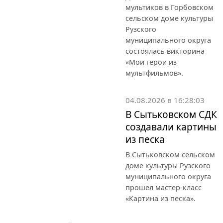
мультиков в Горбовском
сельском доме культуры
Рузского
муниципального округа
состоялась викторина
«Мои герои из
мультфильмов».
04.08.2026 в 16:28:03
В Сытьковском СДК
создавали картины
из песка
В Сытьковском сельском
доме культуры Рузского
муниципального округа
прошел мастер-класс
«Картина из песка».