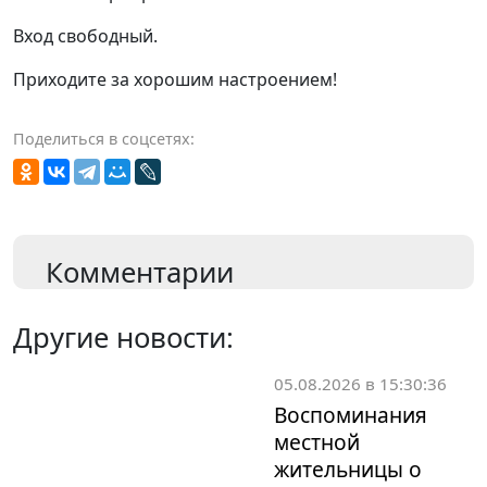
Вход свободный.
Приходите за хорошим настроением!
Поделиться в соцсетях:
Комментарии
Другие новости:
05.08.2026 в 15:30:36
Воспоминания
местной
жительницы о