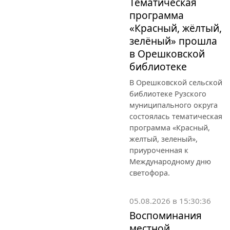
Тематическая
программа
«Красный, жёлтый,
зелёный» прошла
в Орешковской
библиотеке
В Орешковской сельской
библиотеке Рузского
муниципального округа
состоялась тематическая
программа «Красный,
желтый, зеленый»,
приуроченная к
Международному дню
светофора.
05.08.2026 в 15:30:36
Воспоминания
местной