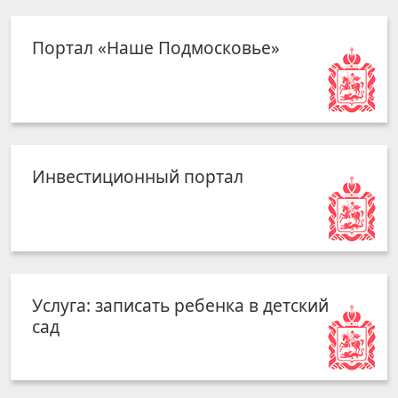
Портал «Наше Подмосковье»
Инвестиционный портал
Услуга: записать ребенка в детский
сад