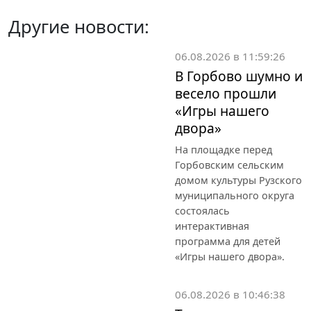
Другие новости:
06.08.2026 в 11:59:26
В Горбово шумно и
весело прошли
«Игры нашего
двора»
На площадке перед
Горбовским сельским
домом культуры Рузского
муниципального округа
состоялась
интерактивная
программа для детей
«Игры нашего двора».
06.08.2026 в 10:46:38