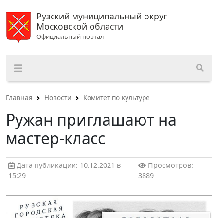
Рузский муниципальный округ
Московской области
Официальный портал
Главная
Новости
Комитет по культуре
Ружан приглашают на
мастер-класс
Дата публикации: 10.12.2021 в
Просмотров:
15:29
3889