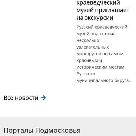
краеведческий
музей приглашает
на экскурсии
Рузский краеведческий
музей подготовил
несколько
увлекательных
маршрутов по самым
красивым и
историческим местам
Рузского
муниципального округа.
Все новости
Порталы Подмосковья