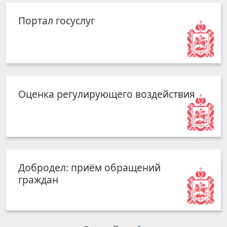
Портал госуслуг
Оценка регулирующего воздействия
Добродел: приём обращений
граждан