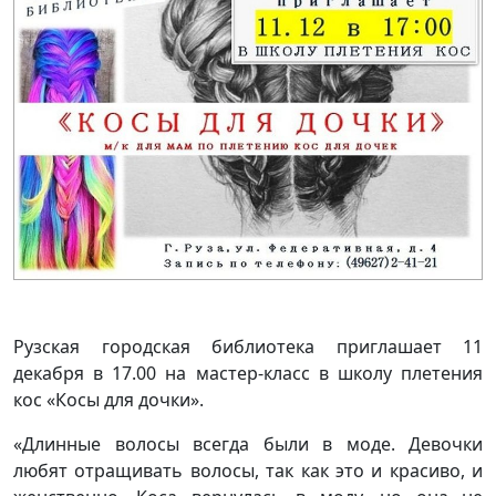
Рузская городская библиотека приглашает 11
декабря в 17.00 на мастер-класс в школу плетения
кос «Косы для дочки».
«Длинные волосы всегда были в моде. Девочки
любят отращивать волосы, так как это и красиво, и