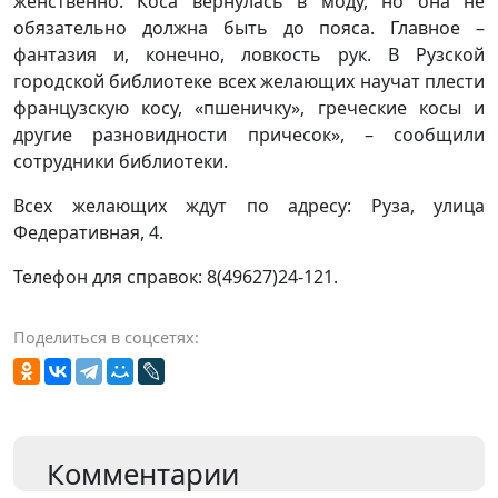
женственно. Коса вернулась в моду, но она не
обязательно должна быть до пояса. Главное –
фантазия и, конечно, ловкость рук. В Рузской
городской библиотеке всех желающих научат плести
французскую косу, «пшеничку», греческие косы и
другие разновидности причесок», – сообщили
сотрудники библиотеки.
Всех желающих ждут по адресу: Руза, улица
Федеративная, 4.
Телефон для справок: 8(49627)24-121.
Поделиться в соцсетях:
Комментарии