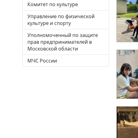
Комитет по культуре
Управление по физической
культуре и спорту
Уполномоченный по защите
прав предпринимателей в
Московской области
МЧС России