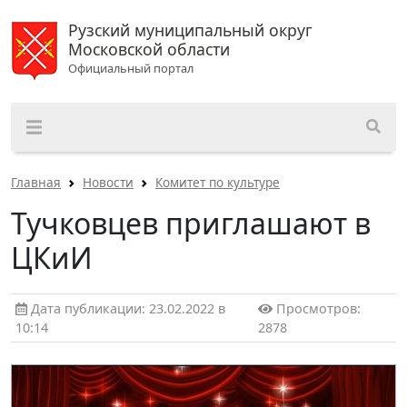
Рузский муниципальный округ
Московской области
Официальный портал
Главная
Новости
Комитет по культуре
Тучковцев приглашают в
ЦКиИ
Дата публикации: 23.02.2022 в
Просмотров:
10:14
2878