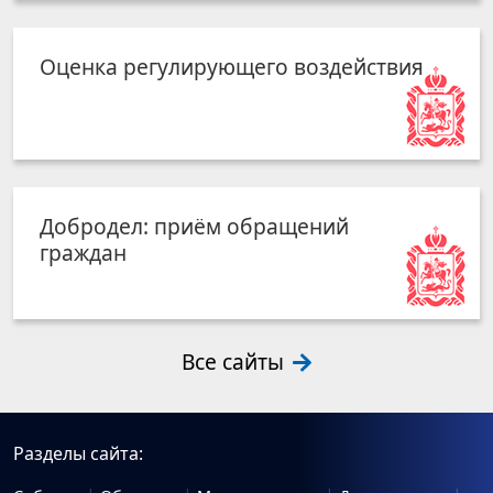
Оценка регулирующего воздействия
Добродел: приём обращений
граждан
Все сайты
Разделы сайта: