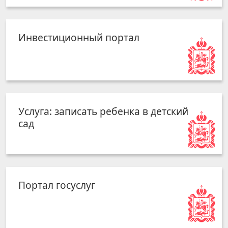
Инвестиционный портал
Услуга: записать ребенка в детский
сад
Портал госуслуг