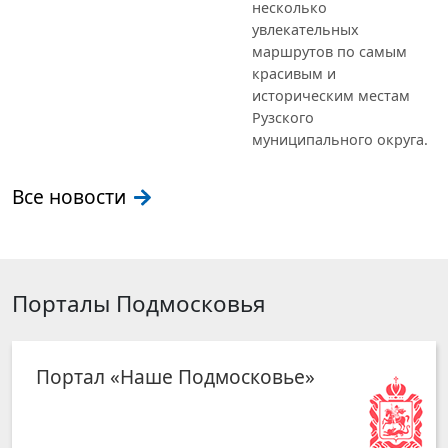
несколько
увлекательных
маршрутов по самым
красивым и
историческим местам
Рузского
муниципального округа.
Все новости
Порталы Подмосковья
Портал «Наше Подмосковье»