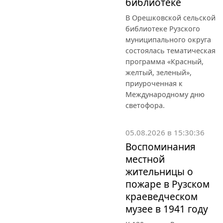
библиотеке
В Орешковской сельской
библиотеке Рузского
муниципального округа
состоялась тематическая
программа «Красный,
желтый, зеленый»,
приуроченная к
Международному дню
светофора.
05.08.2026 в 15:30:36
Воспоминания
местной
жительницы о
пожаре в Рузском
краеведческом
музее в 1941 году