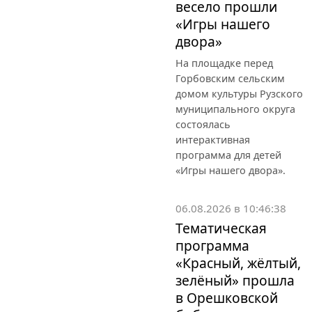
весело прошли
«Игры нашего
двора»
На площадке перед
Горбовским сельским
домом культуры Рузского
муниципального округа
состоялась
интерактивная
программа для детей
«Игры нашего двора».
06.08.2026 в 10:46:38
Тематическая
программа
«Красный, жёлтый,
зелёный» прошла
в Орешковской