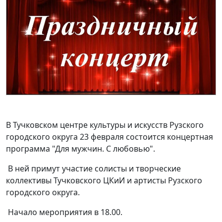
В Тучковском центре культуры и искусств Рузского
городского округа 23 февраля состоится концертная
программа "Для мужчин. С любовью".
В ней примут участие солисты и творческие
коллективы Тучковского ЦКиИ и артисты Рузского
городского округа.
Начало мероприятия в 18.00.