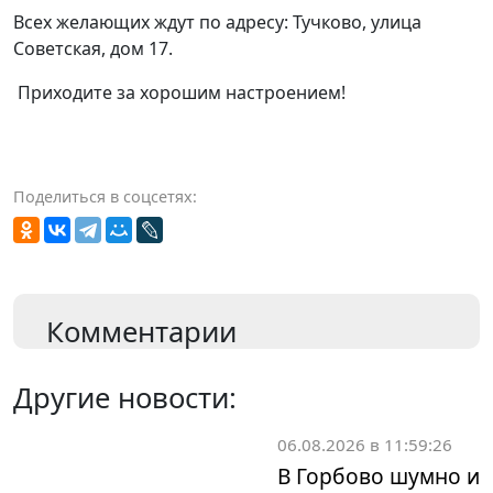
Всех желающих ждут по адресу: Тучково, улица
Советская, дом 17.
Приходите за хорошим настроением!
Поделиться в соцсетях:
Комментарии
Другие новости:
06.08.2026 в 11:59:26
В Горбово шумно и