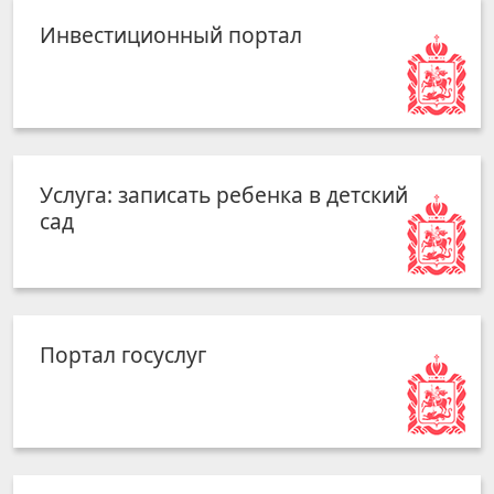
Инвестиционный портал
Услуга: записать ребенка в детский
сад
Портал госуслуг