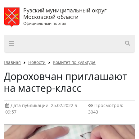
Рузский муниципальный округ
Московской области
Официальный портал
Главная
Новости
Комитет по культуре
Дороховчан приглашают
на мастер-класс
Дата публикации: 25.02.2022 в
Просмотров:
09:57
3043