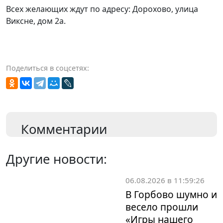
Всех желающих ждут по адресу: Дорохово, улица
Виксне, дом 2а.
Поделиться в соцсетях:
Комментарии
Другие новости:
06.08.2026 в 11:59:26
В Горбово шумно и
весело прошли
«Игры нашего