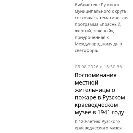
библиотеке Рузского
муниципального округа
состоялась тематическая
программа «Красный,
желтый, зеленый»,
приуроченная к
Международному дню
светофора.
05.08.2026 в 15:30:36
Воспоминания
местной
жительницы о
пожаре в Рузском
краеведческом
музее в 1941 году
К 120-летию Рузского
краеведческого музея