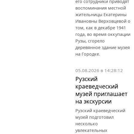
его сотрудники приводят
воспоминания местной
жительницы Екатерины
Ивановны Верховцевой о
том, как в декабре 1941
года, во время оккупации
Рузы, сгорело
деревянное здание музея
на Городке.
05.08.2026 в 14:28:12
Рузский
краеведческий
музей приглашает
на экскурсии
Рузский краеведческий
музей подготовил
несколько
увлекательных