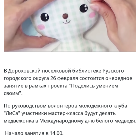
В Дороховской поселковой библиотеке Рузского
городского округа 26 февраля состоится очередное
занятие в рамках проекта "Поделись умением
своим".
По руководством волонтеров молодежного клуба
"ЛиСа" участники мастер-класса будут делать
медвежонка в Международному дню белого медведя.
Начало занятия в 14.00.