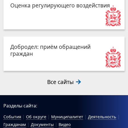
Оценка регулирующего воздействия
Добродел: приём обращений
граждан
Все сайты
Разделы сайта:
События
Об округе
Муниципалитет
Деятельность
Гражданам
Документы
Видео