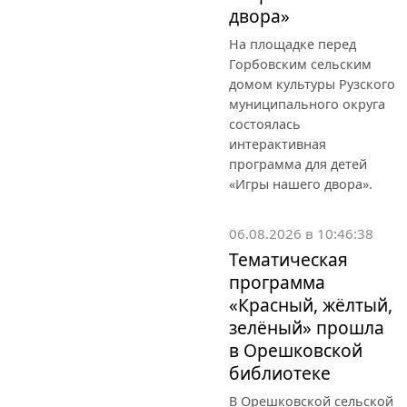
двора»
На площадке перед
Горбовским сельским
домом культуры Рузского
муниципального округа
состоялась
интерактивная
программа для детей
«Игры нашего двора».
06.08.2026 в 10:46:38
Тематическая
программа
«Красный, жёлтый,
зелёный» прошла
в Орешковской
библиотеке
В Орешковской сельской