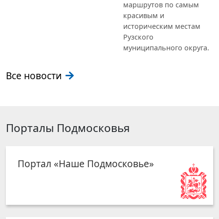
маршрутов по самым
красивым и
историческим местам
Рузского
муниципального округа.
Все новости
Порталы Подмосковья
Портал «Наше Подмосковье»