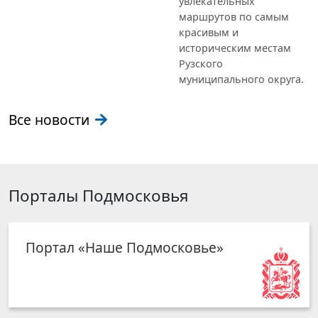
увлекательных
маршрутов по самым
красивым и
историческим местам
Рузского
муниципального округа.
Все новости
Порталы Подмосковья
Портал «Наше Подмосковье»