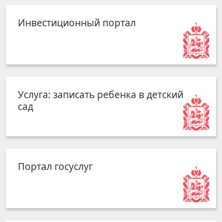
Инвестиционный портал
Услуга: записать ребенка в детский
сад
Портал госуслуг