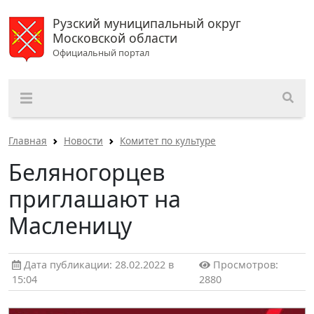
Рузский муниципальный округ
Московской области
Официальный портал
Главная
Новости
Комитет по культуре
Беляногорцев
приглашают на
Масленицу
Дата публикации: 28.02.2022 в
Просмотров:
15:04
2880