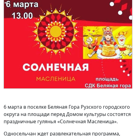
6 марта в поселке Беляная Гора Рузского городского
округа на площади перед Домом культуры состоятся
праздничные гулянья «Солнечная Масленица».
Односельчан ждет развлекательная программа,