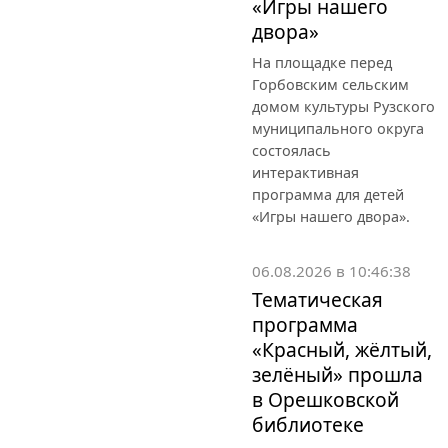
«Игры нашего
двора»
На площадке перед
Горбовским сельским
домом культуры Рузского
муниципального округа
состоялась
интерактивная
программа для детей
«Игры нашего двора».
06.08.2026 в 10:46:38
Тематическая
программа
«Красный, жёлтый,
зелёный» прошла
в Орешковской
библиотеке