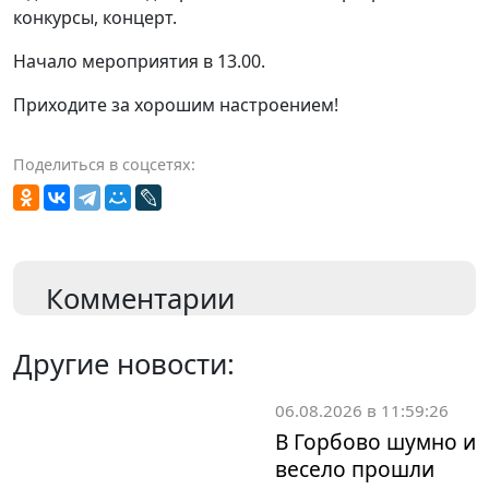
конкурсы, концерт.
Начало мероприятия в 13.00.
Приходите за хорошим настроением!
Поделиться в соцсетях:
Комментарии
Другие новости:
06.08.2026 в 11:59:26
В Горбово шумно и
весело прошли