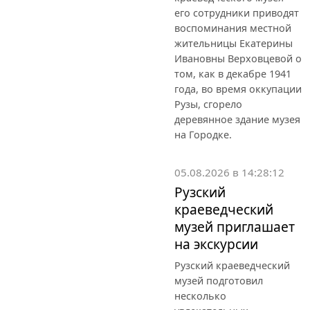
его сотрудники приводят
воспоминания местной
жительницы Екатерины
Ивановны Верховцевой о
том, как в декабре 1941
года, во время оккупации
Рузы, сгорело
деревянное здание музея
на Городке.
05.08.2026 в 14:28:12
Рузский
краеведческий
музей приглашает
на экскурсии
Рузский краеведческий
музей подготовил
несколько