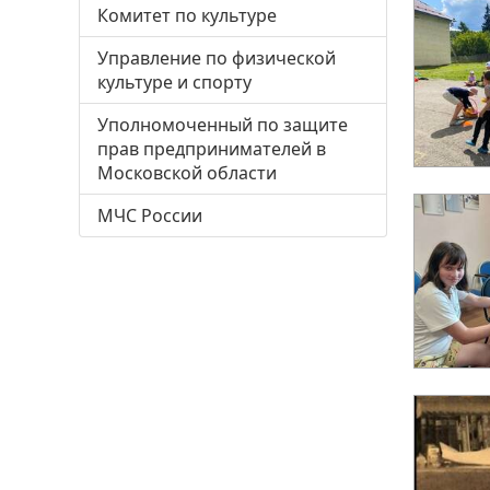
Комитет по культуре
Управление по физической
культуре и спорту
Уполномоченный по защите
прав предпринимателей в
Московской области
МЧС России