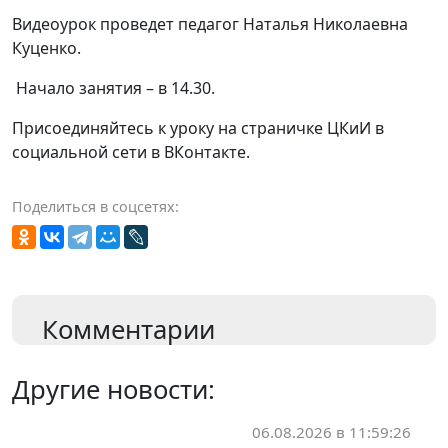
Видеоурок проведет педагог Наталья Николаевна
Куценко.
Начало занятия – в 14.30.
Присоединяйтесь к уроку на страничке ЦКиИ в
социальной сети в ВКонтакте.
Поделиться в соцсетях:
Комментарии
Другие новости:
06.08.2026 в 11:59:26