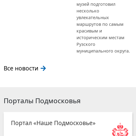
музей подготовил
несколько
увлекательных
маршрутов по самым
красивым и
историческим местам
Рузского
муниципального округа.
Все новости
Порталы Подмосковья
Портал «Наше Подмосковье»