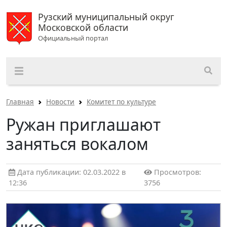
Рузский муниципальный округ
Московской области
Официальный портал
Главная
Новости
Комитет по культуре
Ружан приглашают
заняться вокалом
Дата публикации: 02.03.2022 в
Просмотров:
12:36
3756