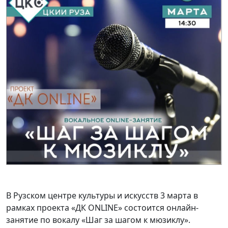
В Рузском центре культуры и искусств 3 марта в
рамках проекта «ДК
ONLIN
Е» состоится онлайн-
занятие по вокалу «Шаг за шагом к мюзиклу».