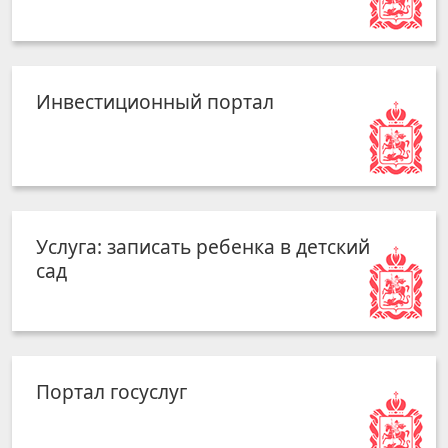
Инвестиционный портал
Услуга: записать ребенка в детский
сад
Портал госуслуг