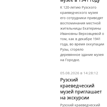
К 120-летию Рузского
краеведческого музея
его сотрудники приводят
воспоминания местной
жительницы Екатерины
Ивановны Верховцевой о
том, как в декабре 1941
года, во время оккупации
Рузы, сгорело
деревянное здание музея
на Городке.
05.08.2026 в 14:28:12
Рузский
краеведческий
музей приглашает
на экскурсии
Рузский краеведческий