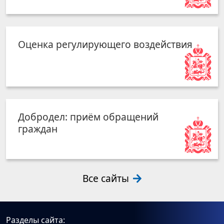
Оценка регулирующего воздействия
Добродел: приём обращений
граждан
Все сайты
Разделы сайта: