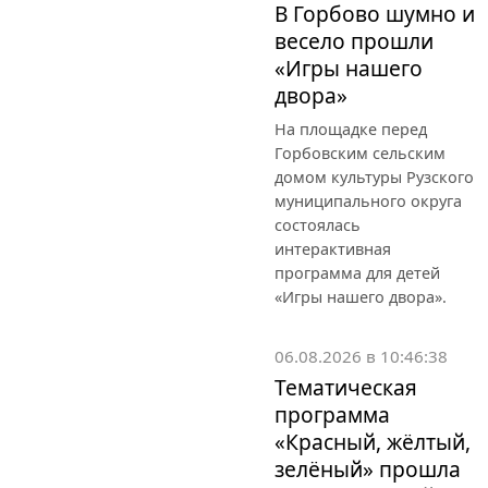
В Горбово шумно и
весело прошли
«Игры нашего
двора»
На площадке перед
Горбовским сельским
домом культуры Рузского
муниципального округа
состоялась
интерактивная
программа для детей
«Игры нашего двора».
06.08.2026 в 10:46:38
Тематическая
программа
«Красный, жёлтый,
зелёный» прошла