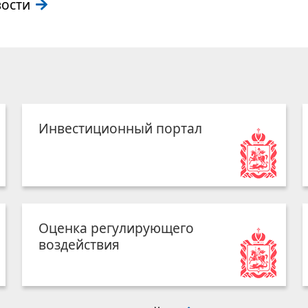
вости
Инвестиционный портал
Оценка регулирующего
воздействия