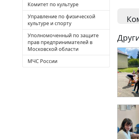
Комитет по культуре
Управление по физической
Ко
культуре и спорту
Уполномоченный по защите
Други
прав предпринимателей в
Московской области
МЧС России