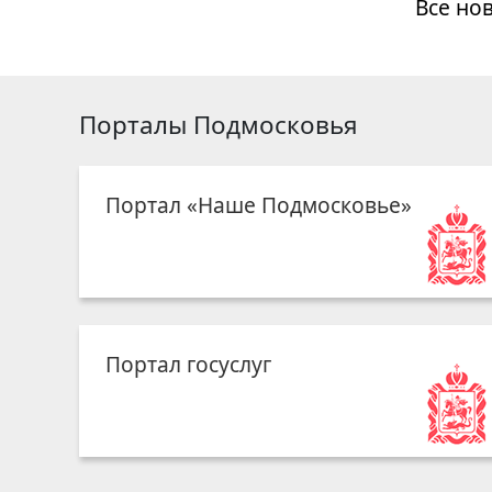
Все но
Порталы Подмосковья
Портал «Наше Подмосковье»
Портал госуслуг