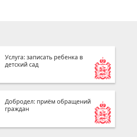
Услуга: записать ребенка в
детский сад
Добродел: приём обращений
граждан