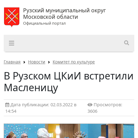
Рузский муниципальный округ
Московской области
Официальный портал
Главная
Новости
Комитет по культуре
В Рузском ЦКиИ встретили
Масленицу
Дата публикации: 02.03.2022 в
Просмотров:
14:54
3606