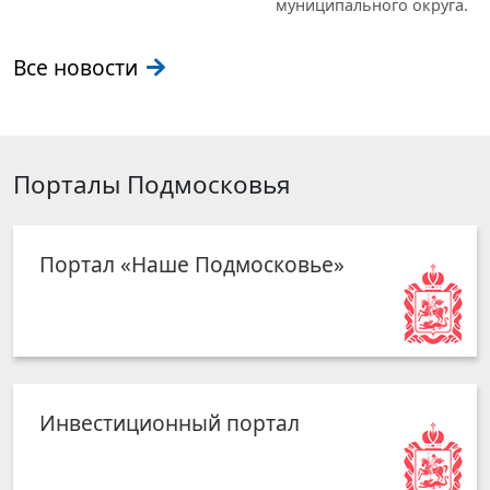
муниципального округа.
Все новости
Порталы Подмосковья
Портал «Наше Подмосковье»
Инвестиционный портал