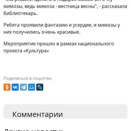
мимозы, ведь мимоза - вестница весны", - рассказала
библиотекарь.
Ребята проявили фантазию и усердие, и мимозы у
них получились очень красивые.
Мероприятие прошло в рамках национального
проекта «Культура»
Поделиться в соцсетях:
Комментарии