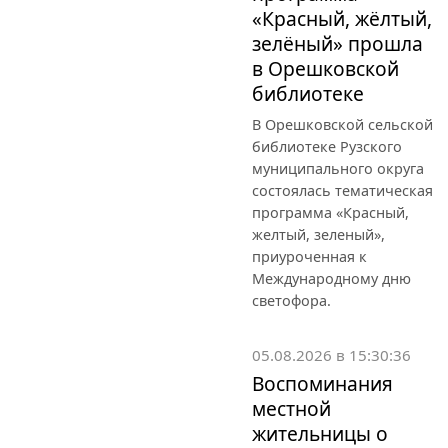
«Красный, жёлтый,
зелёный» прошла
в Орешковской
библиотеке
В Орешковской сельской
библиотеке Рузского
муниципального округа
состоялась тематическая
программа «Красный,
желтый, зеленый»,
приуроченная к
Международному дню
светофора.
05.08.2026 в 15:30:36
Воспоминания
местной
жительницы о