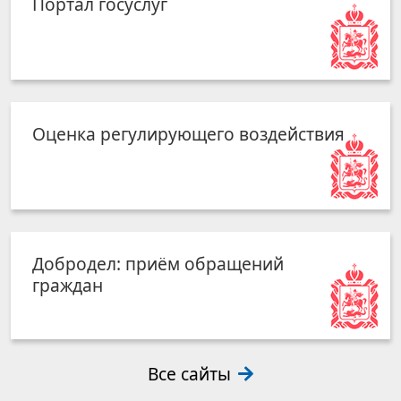
Портал госуслуг
Оценка регулирующего воздействия
Добродел: приём обращений
граждан
Все сайты