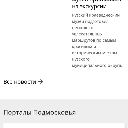
на экскурсии
Рузский краеведческий
музей подготовил
несколько
увлекательных
маршрутов по самым
красивым и
историческим местам
Рузского
муниципального округа.
Все новости
Порталы Подмосковья