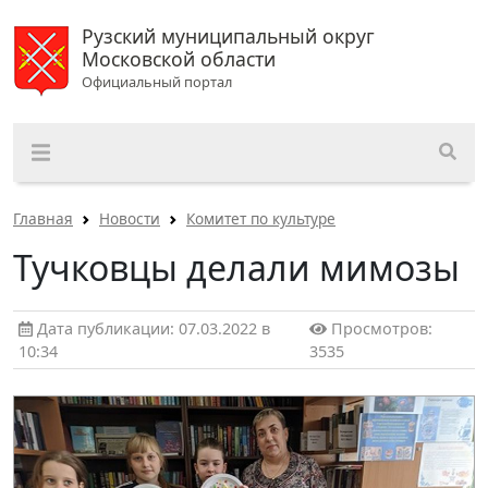
Рузский муниципальный округ
Московской области
Официальный портал
Главная
Новости
Комитет по культуре
Тучковцы делали мимозы
Дата публикации: 07.03.2022 в
Просмотров:
10:34
3535