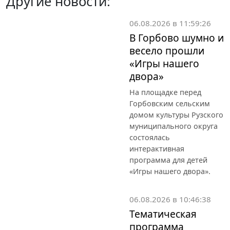
Другие новости:
06.08.2026 в 11:59:26
В Горбово шумно и
весело прошли
«Игры нашего
двора»
На площадке перед
Горбовским сельским
домом культуры Рузского
муниципального округа
состоялась
интерактивная
программа для детей
«Игры нашего двора».
06.08.2026 в 10:46:38
Тематическая
программа