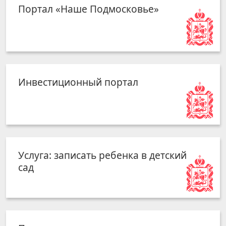
Портал «Наше Подмосковье»
Инвестиционный портал
Услуга: записать ребенка в детский
сад