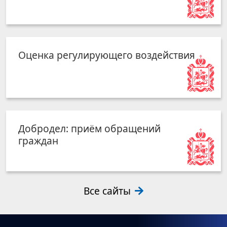
Оценка регулирующего воздействия
Добродел: приём обращений
граждан
Все сайты