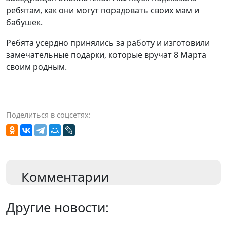
ребятам, как они могут порадовать своих мам и
бабушек.
Ребята усердно принялись за работу и изготовили
замечательные подарки, которые вручат 8 Марта
своим родным.
Поделиться в соцсетях:
Комментарии
Другие новости: