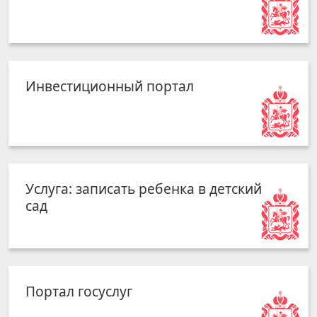
Инвестиционный портал
Услуга: записать ребенка в детский
сад
Портал госуслуг