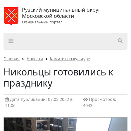
Рузский муниципальный округ
Московской области
Официальный портал
Главная
Новости
Комитет по культуре
Никольцы готовились к
празднику
Дата публикации: 07.03.2022 в
Просмотров:
11:06
4043