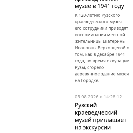
музее в 1941 году
К 120-летию Рузского
краеведческого музея
его сотрудники приводят
воспоминания местной
жительницы Екатерины
Ивановны Верховцевой о
том, как в декабре 1941
года, во время оккупации
Рузы, сгорело
деревянное здание музея
на Городке.
05.08.2026 в 14:28:12
Рузский
краеведческий
музей приглашает
на экскурсии