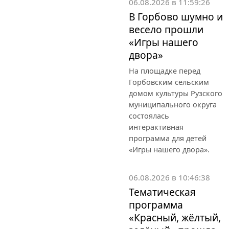
06.08.2026 в 11:59:26
В Горбово шумно и
весело прошли
«Игры нашего
двора»
На площадке перед
Горбовским сельским
домом культуры Рузского
муниципального округа
состоялась
интерактивная
программа для детей
«Игры нашего двора».
06.08.2026 в 10:46:38
Тематическая
программа
«Красный, жёлтый,