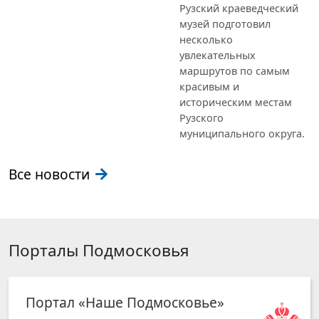
Рузский краеведческий
музей подготовил
несколько
увлекательных
маршрутов по самым
красивым и
историческим местам
Рузского
муниципального округа.
Все новости
Порталы Подмосковья
Портал «Наше Подмосковье»