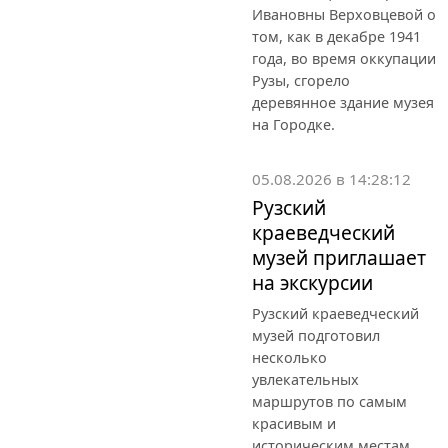
Ивановны Верховцевой о
том, как в декабре 1941
года, во время оккупации
Рузы, сгорело
деревянное здание музея
на Городке.
05.08.2026 в 14:28:12
Рузский
краеведческий
музей приглашает
на экскурсии
Рузский краеведческий
музей подготовил
несколько
увлекательных
маршрутов по самым
красивым и
историческим местам