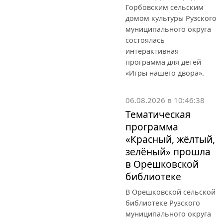
Горбовским сельским
домом культуры Рузского
муниципального округа
состоялась
интерактивная
программа для детей
«Игры нашего двора».
06.08.2026 в 10:46:38
Тематическая
программа
«Красный, жёлтый,
зелёный» прошла
в Орешковской
библиотеке
В Орешковской сельской
библиотеке Рузского
муниципального округа