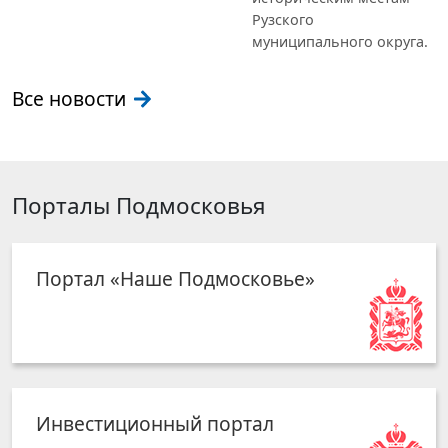
Рузского
муниципального округа.
Все новости
Порталы Подмосковья
Портал «Наше Подмосковье»
Инвестиционный портал