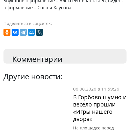
Звуковое оформление – Алексей Севанькаев, видео-
оформление – Софья Хлусова.
Поделиться в соцсетях:
Комментарии
Другие новости:
06.08.2026 в 11:59:26
В Горбово шумно и
весело прошли
«Игры нашего
двора»
На площадке перед