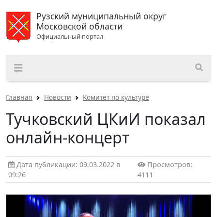
Рузский муниципальный округ
Московской области
Официальный портал
Главная
Новости
Комитет по культуре
Тучковский ЦКиИ показал
онлайн-концерт
Дата публикации: 09.03.2022 в
Просмотров:
09:26
4111