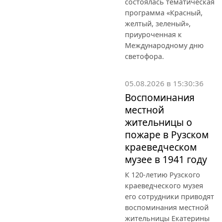
состоялась тематическая
программа «Красный,
желтый, зеленый»,
приуроченная к
Международному дню
светофора.
05.08.2026 в 15:30:36
Воспоминания
местной
жительницы о
пожаре в Рузском
краеведческом
музее в 1941 году
К 120-летию Рузского
краеведческого музея
его сотрудники приводят
воспоминания местной
жительницы Екатерины