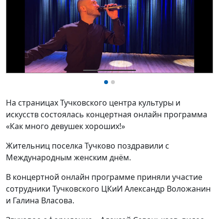
На страницах Тучковского центра культуры и
искусств состоялась концертная онлайн программа
«Как много девушек хороших!»
Жительниц поселка Тучково поздравили с
Международным женским днём.
В концертной онлайн программе приняли участие
сотрудники Тучковского ЦКиИ Александр Воложанин
и Галина Власова.