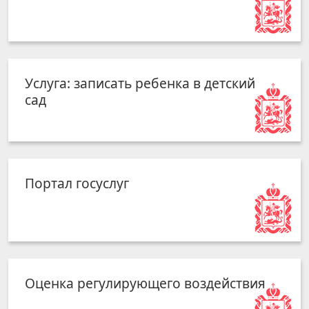
Услуга: записать ребенка в детский
сад
Портал госуслуг
Оценка регулирующего воздействия