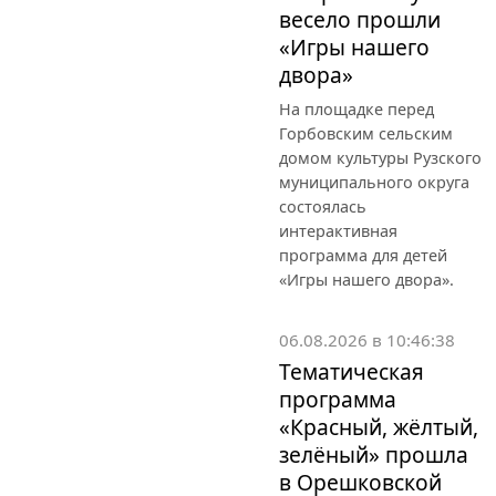
весело прошли
«Игры нашего
двора»
На площадке перед
Горбовским сельским
домом культуры Рузского
муниципального округа
состоялась
интерактивная
программа для детей
«Игры нашего двора».
06.08.2026 в 10:46:38
Тематическая
программа
«Красный, жёлтый,
зелёный» прошла
в Орешковской