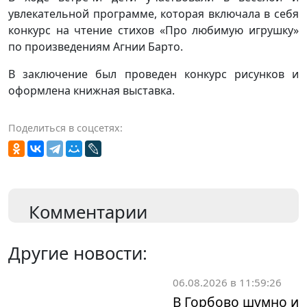
увлекательной программе, которая включала в себя
конкурс на чтение стихов «Про любимую игрушку»
по произведениям Агнии Барто.
В заключение был проведен конкурс рисунков и
оформлена книжная выставка.
Поделиться в соцсетях:
Комментарии
Другие новости:
06.08.2026 в 11:59:26
В Горбово шумно и