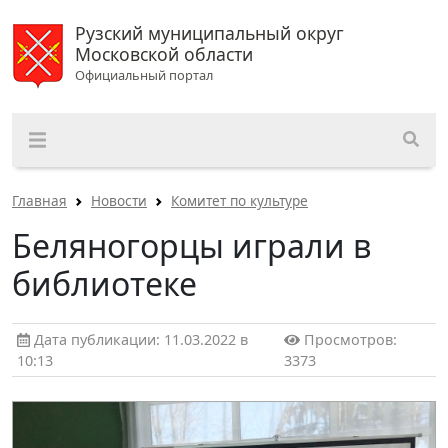
Рузский муниципальный округ
Московской области
Официальный портал
Главная
Новости
Комитет по культуре
Беляногорцы играли в
библиотеке
Дата публикации: 11.03.2022 в
Просмотров:
10:13
3373