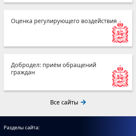
Оценка регулирующего воздействия
Добродел: приём обращений
граждан
Все сайты
Разделы сайта: