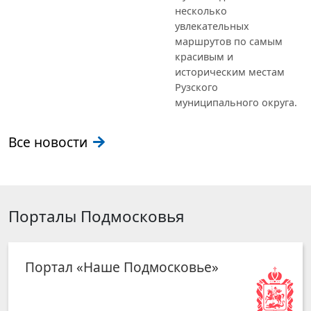
несколько
увлекательных
маршрутов по самым
красивым и
историческим местам
Рузского
муниципального округа.
Все новости
Порталы Подмосковья
Портал «Наше Подмосковье»