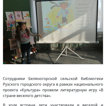
Сотрудники Беляногорской сельской библиотеки
Рузского городского округа в рамках национального
проекта «Культура» провели литературную игру «В
стране веселого детства».
В ходе встречи дети участвовали в веселой и