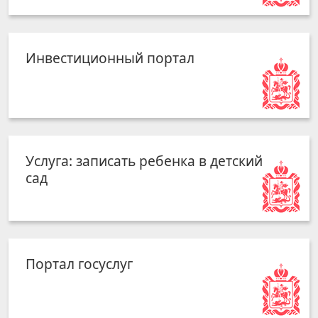
Инвестиционный портал
Услуга: записать ребенка в детский
сад
Портал госуслуг