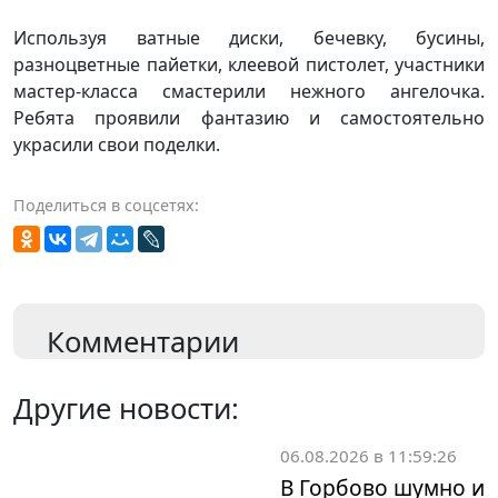
Используя ватные диски, бечевку, бусины,
разноцветные пайетки, клеевой пистолет, участники
мастер-класса смастерили нежного ангелочка.
Ребята проявили фантазию и самостоятельно
украсили свои поделки.
Поделиться в соцсетях:
Комментарии
Другие новости:
06.08.2026 в 11:59:26
В Горбово шумно и