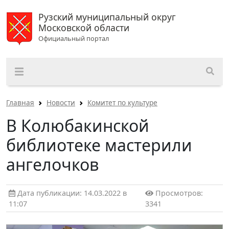
Рузский муниципальный округ
Московской области
Официальный портал
Главная
Новости
Комитет по культуре
В Колюбакинской
библиотеке мастерили
ангелочков
Дата публикации: 14.03.2022 в
Просмотров:
11:07
3341