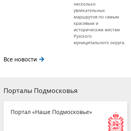
несколько
увлекательных
маршрутов по самым
красивым и
историческим местам
Рузского
муниципального округа.
Все новости
Порталы Подмосковья
Портал «Наше Подмосковье»