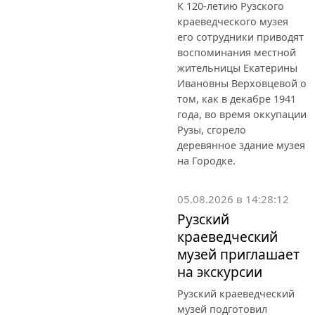
К 120-летию Рузского
краеведческого музея
его сотрудники приводят
воспоминания местной
жительницы Екатерины
Ивановны Верховцевой о
том, как в декабре 1941
года, во время оккупации
Рузы, сгорело
деревянное здание музея
на Городке.
05.08.2026 в 14:28:12
Рузский
краеведческий
музей приглашает
на экскурсии
Рузский краеведческий
музей подготовил