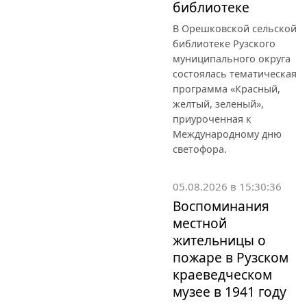
библиотеке
В Орешковской сельской
библиотеке Рузского
муниципального округа
состоялась тематическая
программа «Красный,
желтый, зеленый»,
приуроченная к
Международному дню
светофора.
05.08.2026 в 15:30:36
Воспоминания
местной
жительницы о
пожаре в Рузском
краеведческом
музее в 1941 году