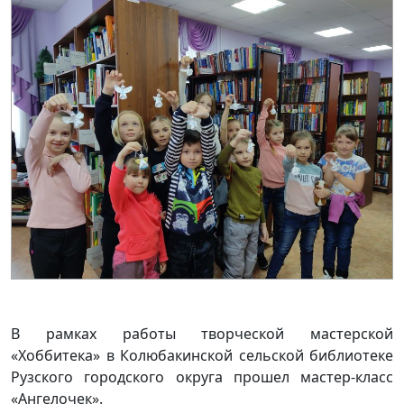
В рамках работы творческой мастерской
«Хоббитека» в Колюбакинской сельской библиотеке
Рузского городского округа прошел мастер-класс
«Ангелочек».