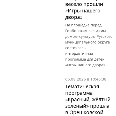
весело прошли
«Игры нашего
двора»
На площадке перед
Горбовским сельским
домом культуры Рузского
муниципального округа
состоялась
интерактивная
программа для детей
«Игры нашего двора».
06.08.2026 в 10:46:38
Тематическая
программа
«Красный, жёлтый,
зелёный» прошла
в Орешковской