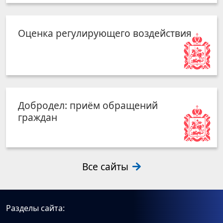
Оценка регулирующего воздействия
Добродел: приём обращений
граждан
Все сайты
Разделы сайта: