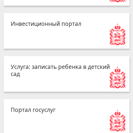
Инвестиционный портал
Услуга: записать ребенка в детский
сад
Портал госуслуг