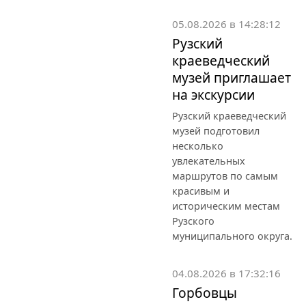
05.08.2026 в 14:28:12
Рузский
краеведческий
музей приглашает
на экскурсии
Рузский краеведческий
музей подготовил
несколько
увлекательных
маршрутов по самым
красивым и
историческим местам
Рузского
муниципального округа.
04.08.2026 в 17:32:16
Горбовцы