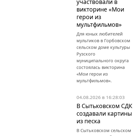
участвовали в
викторине «Мои
герои из
мультфильмов»
Для юных любителей
мультиков в Горбовском
сельском доме культуры
Рузского
муниципального округа
состоялась викторина
«Мои герои из
мультфильмов».
04.08.2026 в 16:28:03
В Сытьковском СДК
создавали картины
из песка
В Сытьковском сельском