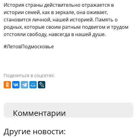
История страны действительно отражается в
истории семей, как в зеркале, она оживает,
становится личной, нашей историей. Память о
родных, которые своим ратным подвигом и трудом
отстояли свободу, навсегда в нашей душе.
#ЛетовПодмосковье
Поделиться в соцсетях:
Комментарии
Другие новости: