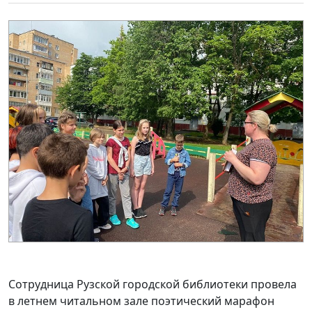
Сотрудница Рузской городской библиотеки провела
в летнем читальном зале поэтический марафон