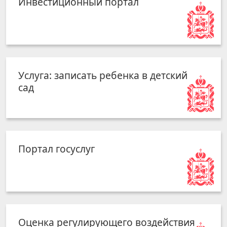
Инвестиционный портал
Услуга: записать ребенка в детский
сад
Портал госуслуг
Оценка регулирующего воздействия