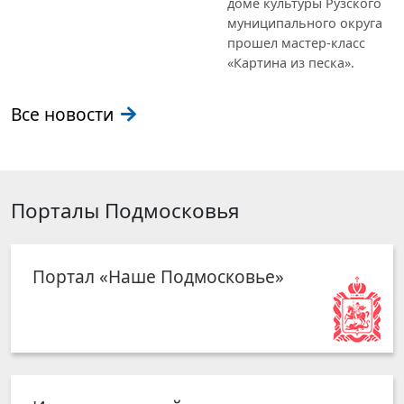
доме культуры Рузского
муниципального округа
прошел мастер-класс
«Картина из песка».
Все новости
Порталы Подмосковья
Портал «Наше Подмосковье»