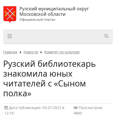
Рузский муниципальный округ
Московской области
Официальный портал
Главная
Новости
Комитет по культуре
Рузский библиотекарь
знакомила юных
читателей с «Сыном
полка»
Дата публикации: 03.07.2023 в
Просмотров:
12:16
4860