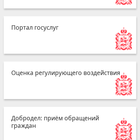
Портал госуслуг
Оценка регулирующего воздействия
Добродел: приём обращений
граждан