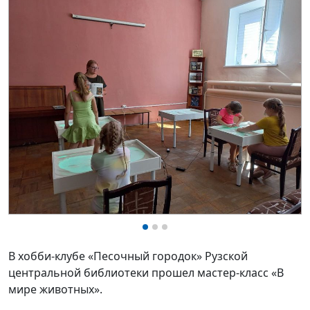
В хобби-клубе «Песочный городок» Рузской
центральной библиотеки прошел мастер-класс «В
мире животных».