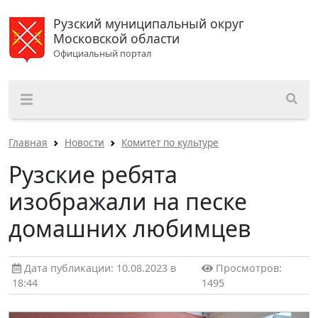
Рузский муниципальный округ
Московской области
Официальный портал
Главная
Новости
Комитет по культуре
Рузские ребята
изображали на песке
домашних любимцев
Дата публикации: 10.08.2023 в
Просмотров:
18:44
1495