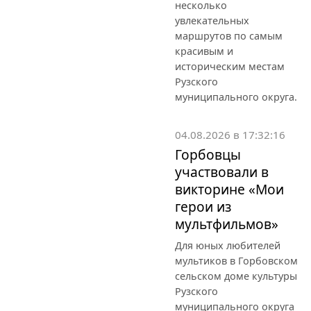
несколько
увлекательных
маршрутов по самым
красивым и
историческим местам
Рузского
муниципального округа.
04.08.2026 в 17:32:16
Горбовцы
участвовали в
викторине «Мои
герои из
мультфильмов»
Для юных любителей
мультиков в Горбовском
сельском доме культуры
Рузского
муниципального округа