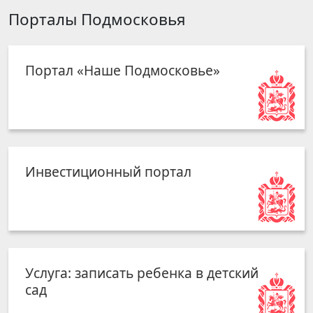
Порталы Подмосковья
Портал «Наше Подмосковье»
Инвестиционный портал
Услуга: записать ребенка в детский
сад