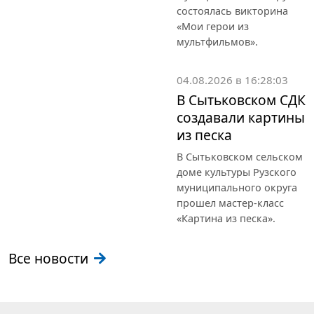
состоялась викторина
«Мои герои из
мультфильмов».
04.08.2026 в 16:28:03
В Сытьковском СДК
создавали картины
из песка
В Сытьковском сельском
доме культуры Рузского
муниципального округа
прошел мастер-класс
«Картина из песка».
Все новости