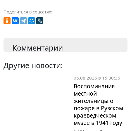
Поделиться в соцсетях:
Комментарии
Другие новости:
05.08.2026 в 15:30:36
Воспоминания
местной
жительницы о
пожаре в Рузском
краеведческом
музее в 1941 году