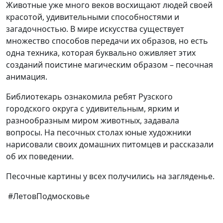
Животные уже много веков восхищают людей своей
красотой, удивительными способностями и
загадочностью. В мире искусства существует
множество способов передачи их образов, но есть
одна техника, которая буквально оживляет этих
созданий поистине магическим образом – песочная
анимация.
Библиотекарь ознакомила ребят Рузского
городского округа с удивительным, ярким и
разнообразным миром животных, задавала
вопросы. На песочных столах юные художники
нарисовали своих домашних питомцев и рассказали
об их поведении.
Песочные картины у всех получились на загляденье.
#ЛетовПодмосковье