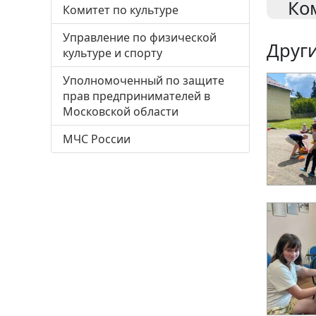
Ко
Комитет по культуре
Управление по физической
Други
культуре и спорту
Уполномоченный по защите
прав предпринимателей в
Московской области
МЧС России