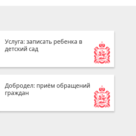
Услуга: записать ребенка в
детский сад
Добродел: приём обращений
граждан