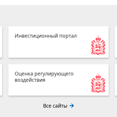
Инвестиционный портал
Оценка регулирующего
воздействия
Все сайты