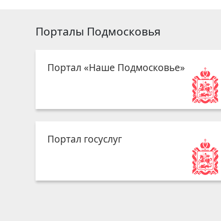
Порталы Подмосковья
Портал «Наше Подмосковье»
Портал госуслуг