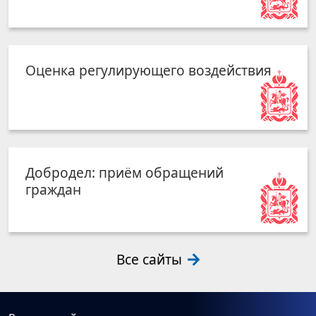
Оценка регулирующего воздействия
Добродел: приём обращений
граждан
Все сайты