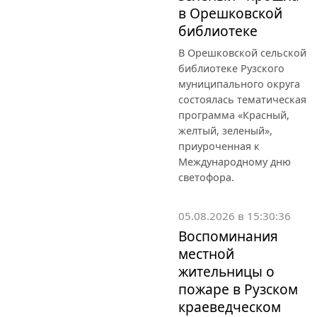
в Орешковской
библиотеке
В Орешковской сельской
библиотеке Рузского
муниципального округа
состоялась тематическая
программа «Красный,
желтый, зеленый»,
приуроченная к
Международному дню
светофора.
05.08.2026 в 15:30:36
Воспоминания
местной
жительницы о
пожаре в Рузском
краеведческом