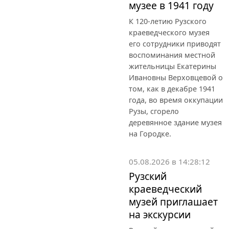
музее в 1941 году
К 120-летию Рузского
краеведческого музея
его сотрудники приводят
воспоминания местной
жительницы Екатерины
Ивановны Верховцевой о
том, как в декабре 1941
года, во время оккупации
Рузы, сгорело
деревянное здание музея
на Городке.
05.08.2026 в 14:28:12
Рузский
краеведческий
музей приглашает
на экскурсии