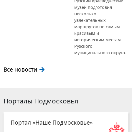
Рузский краеведческий
музей подготовил
несколько
увлекательных
маршрутов по самым
красивым и
историческим местам
Рузского
муниципального округа.
Все новости
Порталы Подмосковья
Портал «Наше Подмосковье»