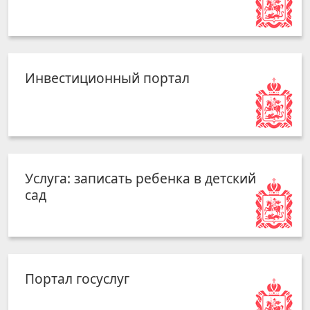
Инвестиционный портал
Услуга: записать ребенка в детский
сад
Портал госуслуг