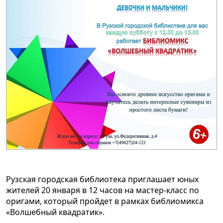
Рузская городская библиотека приглашает юных
жителей 20 января в 12 часов на мастер-класс по
оригами, который пройдет в рамках библиомикса
«Волшебный квадратик».