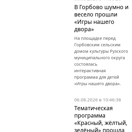
В Горбово шумно и
весело прошли
«Игры нашего
двора»
На площадке перед
Горбовским сельским
домом культуры Рузского
муниципального округа
состоялась
интерактивная
программа для детей
«Игры нашего двора».
06.08.2026 в 10:46:38
Тематическая
программа
«Красный, жёлтый,
зелёный» прошла