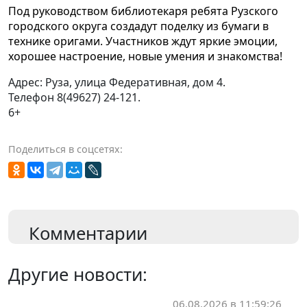
Под руководством библиотекаря ребята Рузского
городского округа создадут поделку из бумаги в
технике оригами. Участников ждут яркие эмоции,
хорошее настроение, новые умения и знакомства!
Адрес: Руза, улица Федеративная, дом 4.
Телефон 8(49627) 24-121.
6+
Поделиться в соцсетях:
Комментарии
Другие новости:
06.08.2026 в 11:59:26