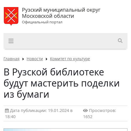
Рузский муниципальный округ
Московской области
Официальный портал
Главная
Новости
Комитет по культуре
В Рузской библиотеке
будут мастерить поделки
из бумаги
Дата публикации: 19.01.2024 в
Просмотров:
18:40
1652