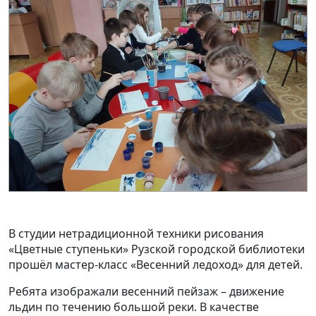
В студии нетрадиционной техники рисования
«Цветные ступеньки» Рузской городской библиотеки
прошёл мастер-класс «Весенний ледоход» для детей.
Ребята изображали весенний пейзаж – движение
льдин по течению большой реки. В качестве