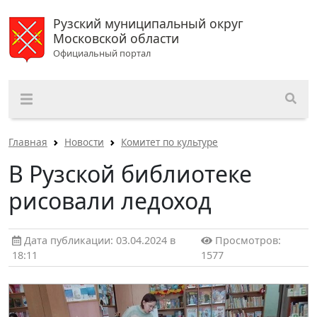
Рузский муниципальный округ
Московской области
Официальный портал
Главная
Новости
Комитет по культуре
В Рузской библиотеке
рисовали ледоход
Дата публикации: 03.04.2024 в
Просмотров:
18:11
1577