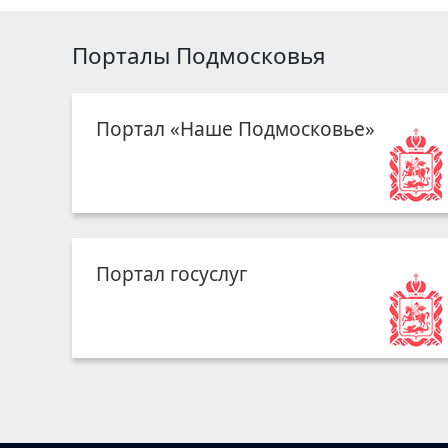
Порталы Подмосковья
Портал «Наше Подмосковье»
Портал госуслуг