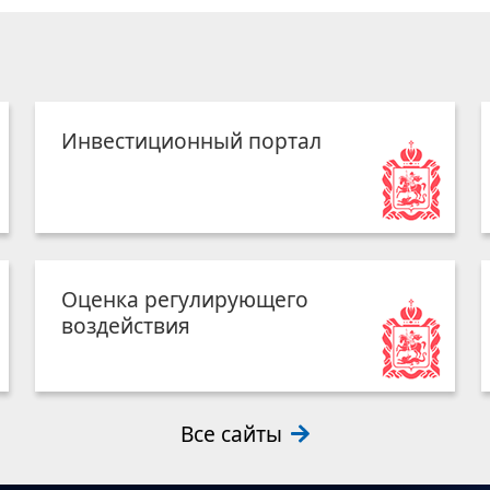
Инвестиционный портал
Оценка регулирующего
воздействия
Все сайты