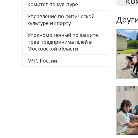
Ко
Комитет по культуре
Управление по физической
Други
культуре и спорту
Уполномоченный по защите
прав предпринимателей в
Московской области
МЧС России