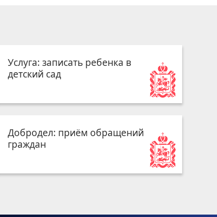
Услуга: записать ребенка в
детский сад
Добродел: приём обращений
граждан