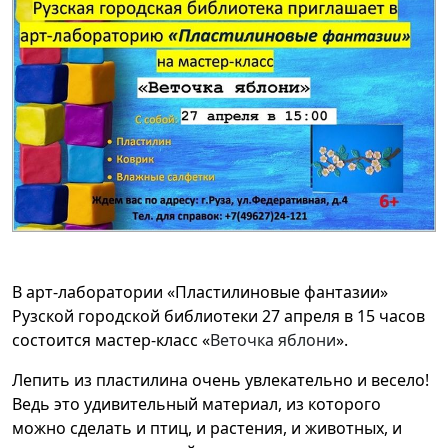
В арт-лаборатории «Пластилиновые фантазии»
Рузской городской библиотеки 27 апреля в 15 часов
состоится мастер-класс «
Веточка яблони
».
Лепить из пластилина очень увлекательно и весело!
Ведь это удивительный материал, из которого
можно сделать и птиц, и растения, и животных, и