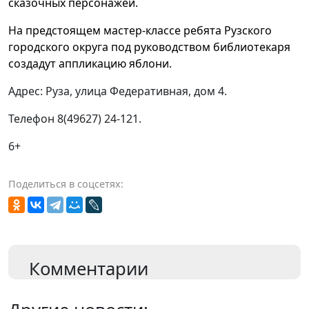
сказочных персонажей.
На предстоящем мастер-классе ребята Рузского
городского округа под руководством библиотекаря
создадут аппликацию яблони.
Адрес: Руза, улица Федеративная, дом 4.
Телефон 8(49627) 24-121.
6+
Поделиться в соцсетях:
Комментарии