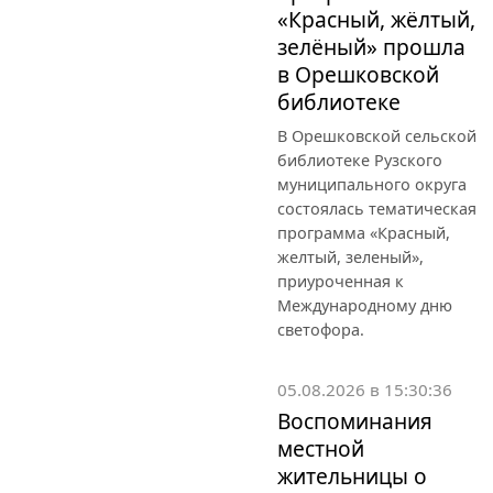
«Красный, жёлтый,
зелёный» прошла
в Орешковской
библиотеке
В Орешковской сельской
библиотеке Рузского
муниципального округа
состоялась тематическая
программа «Красный,
желтый, зеленый»,
приуроченная к
Международному дню
светофора.
05.08.2026 в 15:30:36
Воспоминания
местной
жительницы о