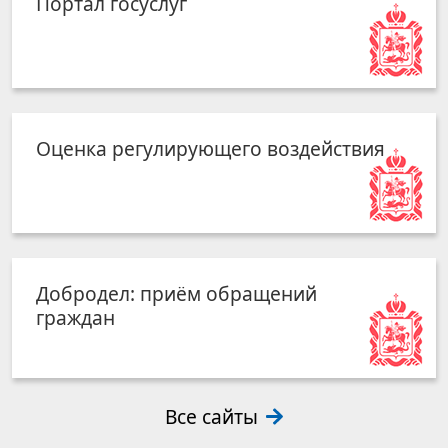
Портал госуслуг
Оценка регулирующего воздействия
Добродел: приём обращений
граждан
Все сайты