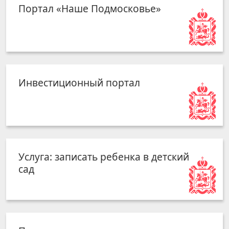
Портал «Наше Подмосковье»
Инвестиционный портал
Услуга: записать ребенка в детский
сад