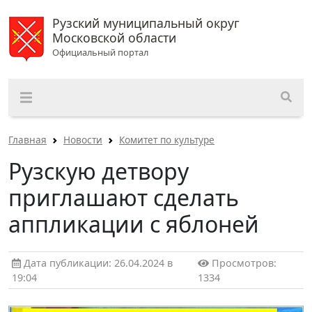
Рузский муниципальный округ
Московской области
Официальный портал
Главная
Новости
Комитет по культуре
Рузскую детвору
приглашают сделать
аппликации с яблоней
Дата публикации: 26.04.2024 в
Просмотров:
19:04
1334