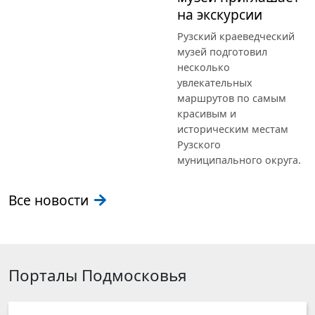
на экскурсии
Рузский краеведческий
музей подготовил
несколько
увлекательных
маршрутов по самым
красивым и
историческим местам
Рузского
муниципального округа.
Все новости
Порталы Подмосковья