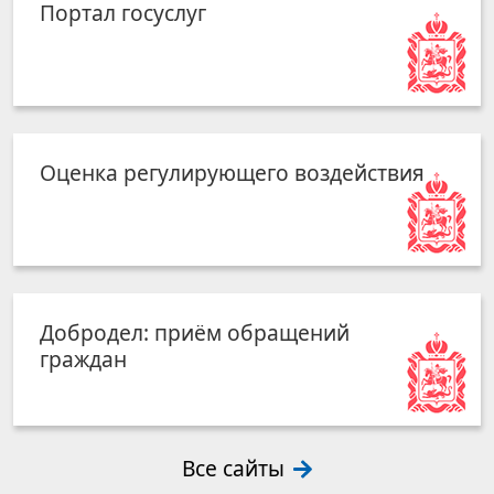
Портал госуслуг
Оценка регулирующего воздействия
Добродел: приём обращений
граждан
Все сайты