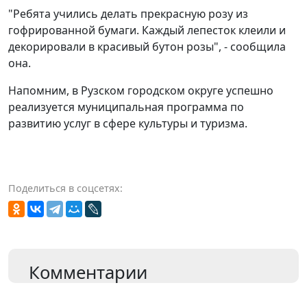
"Ребята учились делать прекрасную розу из
гофрированной бумаги. Каждый лепесток клеили и
декорировали в красивый бутон розы", - сообщила
она.
Напомним, в Рузском городском округе успешно
реализуется муниципальная программа по
развитию услуг в сфере культуры и туризма.
Поделиться в соцсетях:
Комментарии