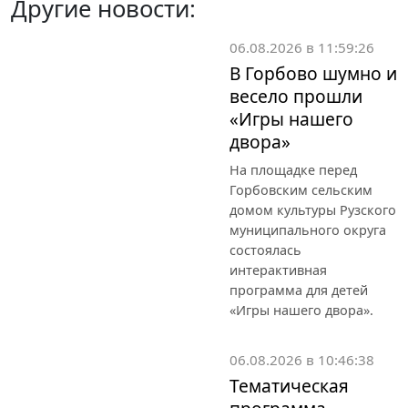
Другие новости:
06.08.2026 в 11:59:26
В Горбово шумно и
весело прошли
«Игры нашего
двора»
На площадке перед
Горбовским сельским
домом культуры Рузского
муниципального округа
состоялась
интерактивная
программа для детей
«Игры нашего двора».
06.08.2026 в 10:46:38
Тематическая