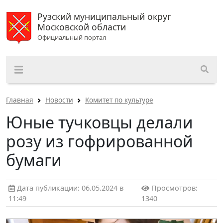
Рузский муниципальный округ
Московской области
Официальный портал
Главная
Новости
Комитет по культуре
Юные тучковцы делали
розу из гофрированной
бумаги
Дата публикации: 06.05.2024 в
Просмотров:
11:49
1340