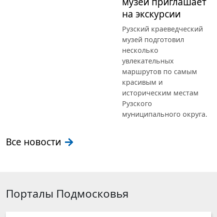
музей приглашает
на экскурсии
Рузский краеведческий
музей подготовил
несколько
увлекательных
маршрутов по самым
красивым и
историческим местам
Рузского
муниципального округа.
Все новости
Порталы Подмосковья