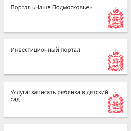
Портал «Наше Подмосковье»
Инвестиционный портал
Услуга: записать ребенка в детский
сад