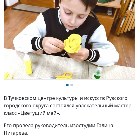
В Тучковском центре культуры и искусств Рузского
городского округа состоялся увлекательный мастер-
класс «Цветущий май».
Его провела руководитель изостудии Галина
Пигарева.