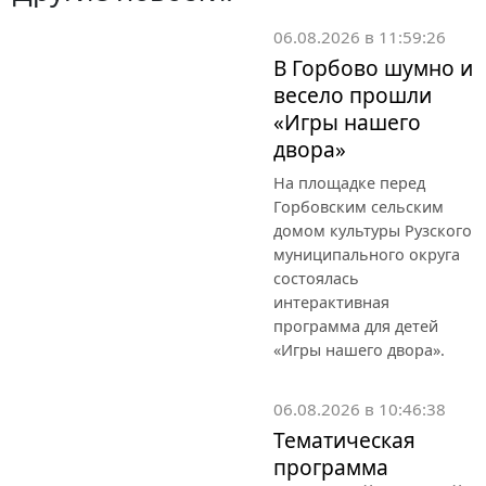
06.08.2026 в 11:59:26
В Горбово шумно и
весело прошли
«Игры нашего
двора»
На площадке перед
Горбовским сельским
домом культуры Рузского
муниципального округа
состоялась
интерактивная
программа для детей
«Игры нашего двора».
06.08.2026 в 10:46:38
Тематическая
программа