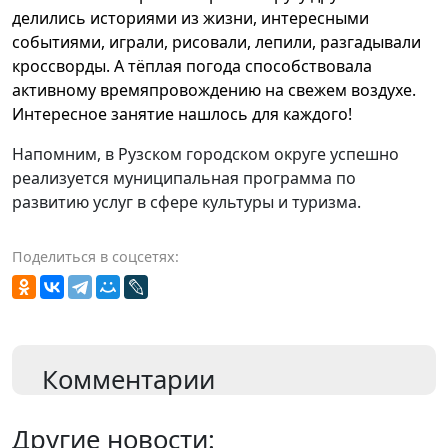
делились историями из жизни, интересными
событиями, играли, рисовали, лепили, разгадывали
кроссворды. А тёплая погода способствовала
активному времяпровождению на свежем воздухе.
Интересное занятие нашлось для каждого!
Напомним, в Рузском городском округе успешно
реализуется муниципальная программа по
развитию услуг в сфере культуры и туризма.
Поделиться в соцсетях:
Комментарии
Другие новости: