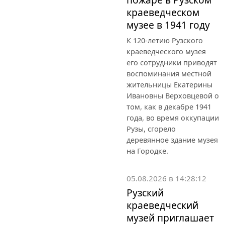
краеведческом
музее в 1941 году
К 120-летию Рузского
краеведческого музея
его сотрудники приводят
воспоминания местной
жительницы Екатерины
Ивановны Верховцевой о
том, как в декабре 1941
года, во время оккупации
Рузы, сгорело
деревянное здание музея
на Городке.
05.08.2026 в 14:28:12
Рузский
краеведческий
музей приглашает