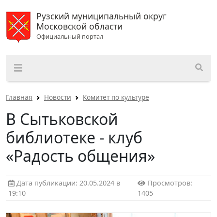
Рузский муниципальный округ
Московской области
Официальный портал
Главная
Новости
Комитет по культуре
В Сытьковской
библиотеке - клуб
«Радость общения»
Дата публикации: 20.05.2024 в
Просмотров:
19:10
1405