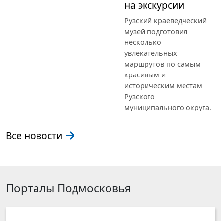
на экскурсии
Рузский краеведческий
музей подготовил
несколько
увлекательных
маршрутов по самым
красивым и
историческим местам
Рузского
муниципального округа.
Все новости
Порталы Подмосковья