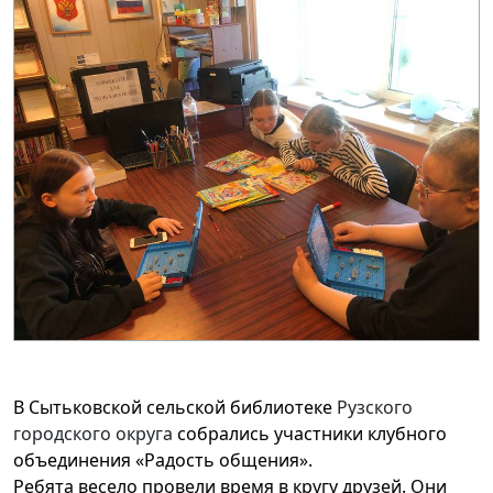
В Сытьковской сельской библиотеке
Рузского
городского округа
собрались участники клубного
объединения «Радость общения».
Ребята весело провели время в кругу друзей. Они