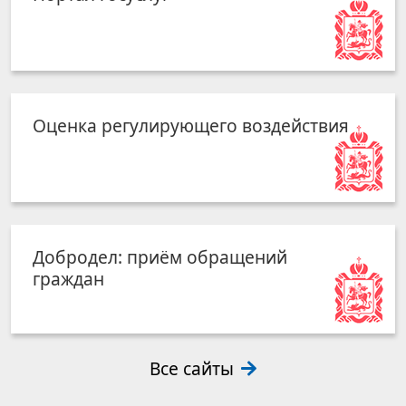
Оценка регулирующего воздействия
Добродел: приём обращений
граждан
Все сайты