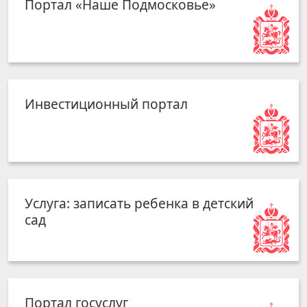
Портал «Наше Подмосковье»
Инвестиционный портал
Услуга: записать ребенка в детский
сад
Портал госуслуг