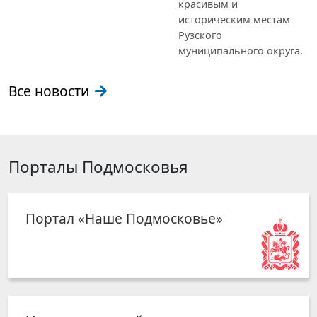
красивым и
историческим местам
Рузского
муниципального округа.
Все новости
Порталы Подмосковья
Портал «Наше Подмосковье»