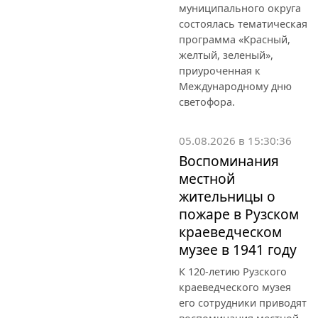
муниципального округа
состоялась тематическая
программа «Красный,
желтый, зеленый»,
приуроченная к
Международному дню
светофора.
05.08.2026 в 15:30:36
Воспоминания
местной
жительницы о
пожаре в Рузском
краеведческом
музее в 1941 году
К 120-летию Рузского
краеведческого музея
его сотрудники приводят