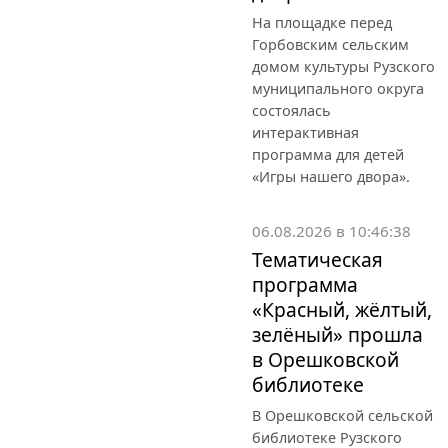
На площадке перед
Горбовским сельским
домом культуры Рузского
муниципального округа
состоялась
интерактивная
программа для детей
«Игры нашего двора».
06.08.2026 в 10:46:38
Тематическая
программа
«Красный, жёлтый,
зелёный» прошла
в Орешковской
библиотеке
В Орешковской сельской
библиотеке Рузского