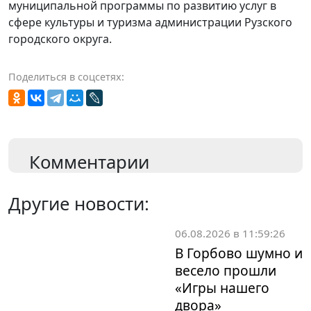
муниципальной программы по развитию услуг в
сфере культуры и туризма администрации Рузского
городского округа.
Поделиться в соцсетях:
Комментарии
Другие новости:
06.08.2026 в 11:59:26
В Горбово шумно и
весело прошли
«Игры нашего
двора»