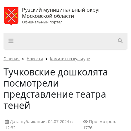
Рузский муниципальный округ
Московской области
Официальный портал
Главная
Новости
Комитет по культуре
Тучковские дошколята
посмотрели
представление театра
теней
Дата публикации: 04.07.2024 в
Просмотров:
12:32
1776