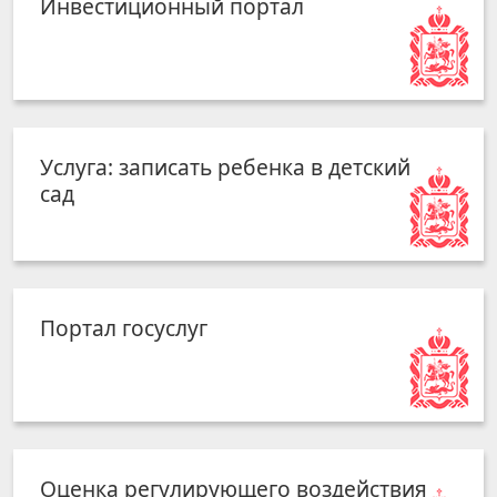
Инвестиционный портал
Услуга: записать ребенка в детский
сад
Портал госуслуг
Оценка регулирующего воздействия