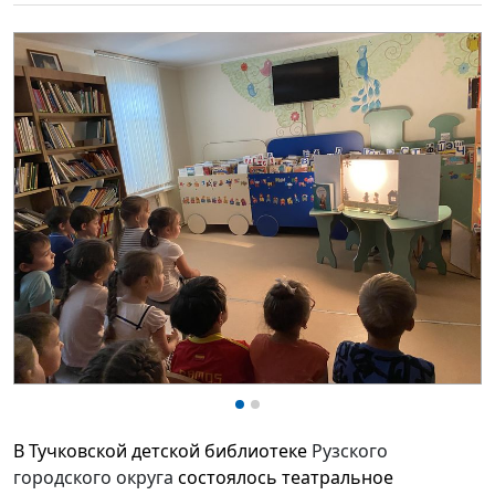
В Тучковской детской библиотеке
Рузского
городского округа
состоялось театральное