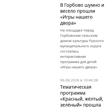
В Горбово шумно и
весело прошли
«Игры нашего
двора»
На площадке перед
Горбовским сельским
домом культуры Рузского
муниципального округа
состоялась
интерактивная
программа для детей
«Игры нашего двора».
06.08.2026 в 10:46:38
Тематическая
программа
«Красный, жёлтый,
зелёный» прошла