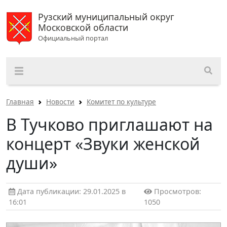
Рузский муниципальный округ
Московской области
Официальный портал
Главная
Новости
Комитет по культуре
В Тучково приглашают на
концерт «Звуки женской
души»
Дата публикации: 29.01.2025 в
Просмотров:
16:01
1050