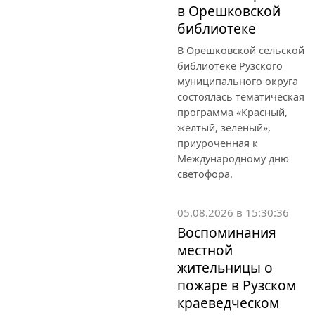
в Орешковской
библиотеке
В Орешковской сельской
библиотеке Рузского
муниципального округа
состоялась тематическая
программа «Красный,
желтый, зеленый»,
приуроченная к
Международному дню
светофора.
05.08.2026 в 15:30:36
Воспоминания
местной
жительницы о
пожаре в Рузском
краеведческом