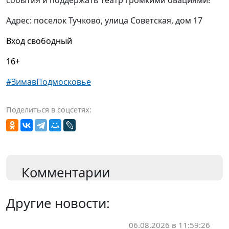
Адрес: поселок Тучково, улица Советская, дом 17
Вход свободный
16+
#ЗимавПодмосковье
Поделиться в соцсетях:
Комментарии
Другие новости:
06.08.2026 в 11:59:26