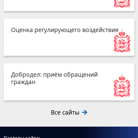
Оценка регулирующего воздействия
Добродел: приём обращений
граждан
Все сайты
Разделы сайта: