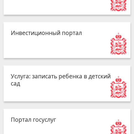
Инвестиционный портал
Услуга: записать ребенка в детский
сад
Портал госуслуг