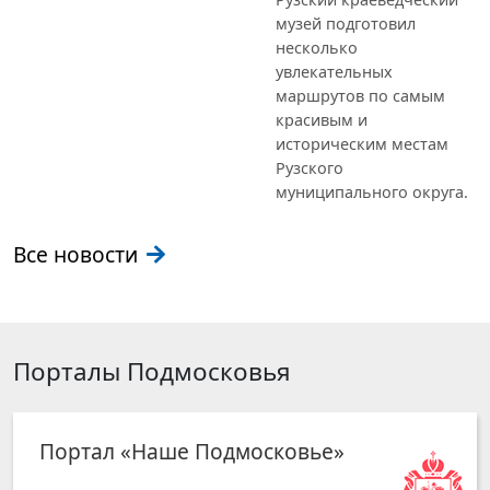
музей подготовил
несколько
увлекательных
маршрутов по самым
красивым и
историческим местам
Рузского
муниципального округа.
Все новости
Порталы Подмосковья
Портал «Наше Подмосковье»