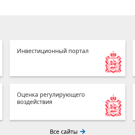
Инвестиционный портал
Оценка регулирующего
воздействия
Все сайты