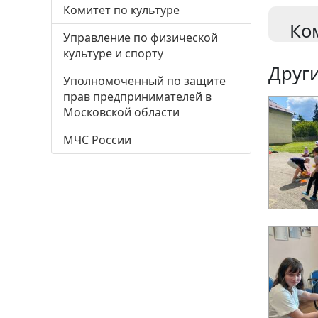
Комитет по культуре
Ко
Управление по физической
культуре и спорту
Други
Уполномоченный по защите
прав предпринимателей в
Московской области
МЧС России