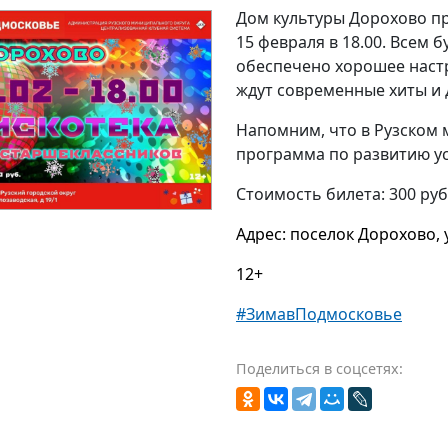
Дом культуры Дорохово пр
15 февраля в 18.00. Всем 
обеспечено хорошее наст
ждут современные хиты и
Напомним, что в Рузском
программа по развитию усл
Стоимость билета: 300 ру
Адрес: поселок Дорохово, 
12+
#ЗимавПодмосковье
Поделиться в соцсетях: