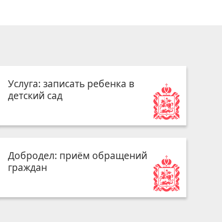
Услуга: записать ребенка в
детский сад
Добродел: приём обращений
граждан