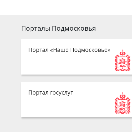
Порталы Подмосковья
Портал «Наше Подмосковье»
Портал госуслуг