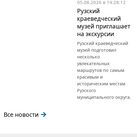
05.08.2026 в 14:28:12
Рузский
краеведческий
музей приглашает
на экскурсии
Рузский краеведческий
музей подготовил
несколько
увлекательных
маршрутов по самым
красивым и
историческим местам
Рузского
муниципального округа.
Все новости