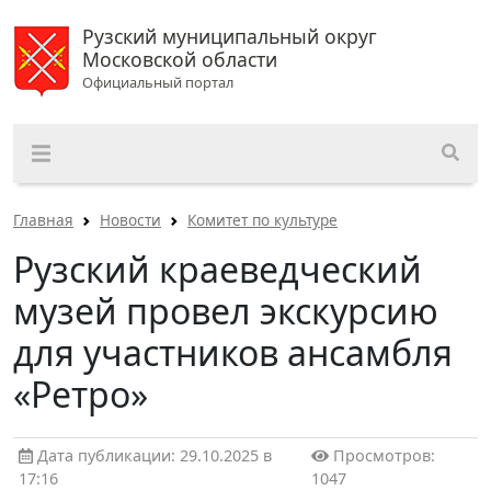
Рузский муниципальный округ
Московской области
Официальный портал
Главная
Новости
Комитет по культуре
Рузский краеведческий
музей провел экскурсию
для участников ансамбля
«Ретро»
Дата публикации: 29.10.2025 в
Просмотров:
17:16
1047