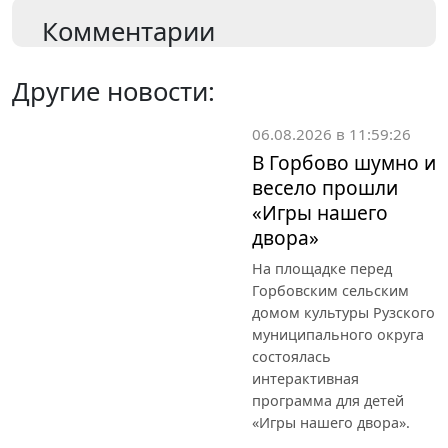
Комментарии
Другие новости:
06.08.2026 в 11:59:26
В Горбово шумно и
весело прошли
«Игры нашего
двора»
На площадке перед
Горбовским сельским
домом культуры Рузского
муниципального округа
состоялась
интерактивная
программа для детей
«Игры нашего двора».