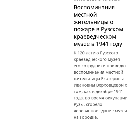
Воспоминания
местной
жительницы о
пожаре в Рузском
краеведческом
музее в 1941 году
К 120-летию Рузского
краеведческого музея
его сотрудники приводят
воспоминания местной
жительницы Екатерины
Ивановны Верховцевой о
том, как в декабре 1941
года, во время оккупации
Рузы, сгорело
деревянное здание музея
на Городке.