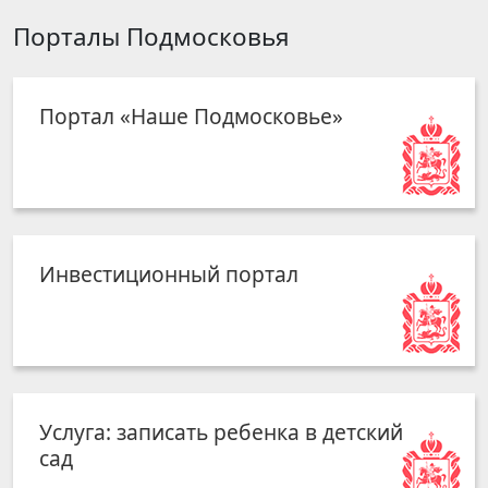
Порталы Подмосковья
Портал «Наше Подмосковье»
Инвестиционный портал
Услуга: записать ребенка в детский
сад