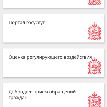
Портал госуслуг
Оценка регулирующего воздействия
Добродел: приём обращений
граждан