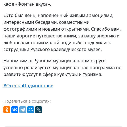
кафе «Фонтан вкуса».
«Это был день, наполненный живыми эмоциями,
интересными беседами, совместными
фотографиями и новыми открытиями. Спасибо вам,
наши дорогие путешественники, за вашу энергию и
любовь к истории малой родины!
» - поделились
сотрудники Рузского краеведческого музея.
Напомним, в Рузском муниципальном округе
успешно реализуется муниципальная программа по
развитию услуг в сфере культуры и туризма.
#ОсеньвПодмосковье
Поделиться в соцсетях: