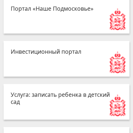
Портал «Наше Подмосковье»
Инвестиционный портал
Услуга: записать ребенка в детский
сад