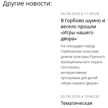
Другие новости:
06.08.2026 в 11:59:26
В Горбово шумно и
весело прошли
«Игры нашего
двора»
На площадке перед
Горбовским сельским
домом культуры Рузского
муниципального округа
состоялась
интерактивная
программа для детей
«Игры нашего двора».
06.08.2026 в 10:46:38
Тематическая