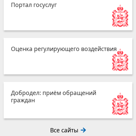
Портал госуслуг
Оценка регулирующего воздействия
Добродел: приём обращений
граждан
Все сайты