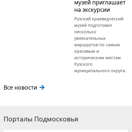
музей приглашает
на экскурсии
Рузский краеведческий
музей подготовил
несколько
увлекательных
маршрутов по самым
красивым и
историческим местам
Рузского
муниципального округа.
Все новости
Порталы Подмосковья