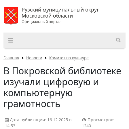
Рузский муниципальный округ
Московской области
Официальный портал
Главная
Новости
Комитет по культуре
В Покровской библиотеке
изучали цифровую и
компьютерную
грамотность
Дата публикации: 16.12.2025 в
Просмотров:
14:53
1240