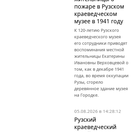
пожаре в Рузском
краеведческом
музее в 1941 году
К 120-летию Рузского
краеведческого музея
его сотрудники приводят
воспоминания местной
жительницы Екатерины
Ивановны Верховцевой о
том, как в декабре 1941
года, во время оккупации
Рузы, сгорело
деревянное здание музея
на Городке.
05.08.2026 в 14:28:12
Рузский
краеведческий