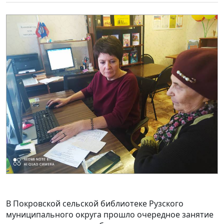
В Покровской сельской библиотеке Рузского
муниципального округа прошло очередное занятие