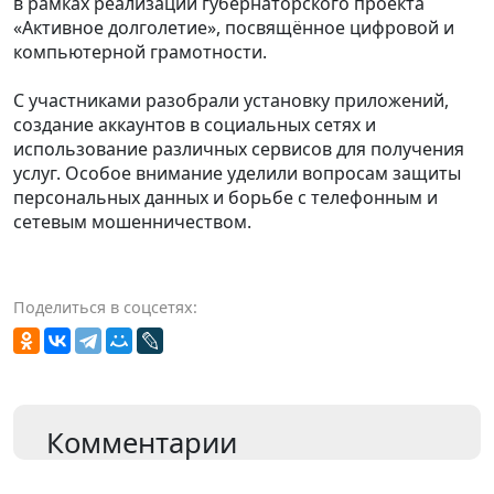
в рамках реализации губернаторского проекта
«Активное долголетие», посвящённое цифровой и
компьютерной грамотности.
С участниками разобрали установку приложений,
создание аккаунтов в социальных сетях и
использование различных сервисов для получения
услуг. Особое внимание уделили вопросам защиты
персональных данных и борьбе с телефонным и
сетевым мошенничеством.
Поделиться в соцсетях:
Комментарии