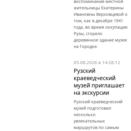
воспоминания местной
жительницы Екатерины
Ивановны Верховцевой о
том, как в декабре 1941
года, во время оккупации
Рузы, сгорело
деревянное здание музея
на Городке.
05.08.2026 в 14:28:12
Рузский
краеведческий
музей приглашает
на экскурсии
Рузский краеведческий
музей подготовил
несколько
увлекательных
маршрутов по самым