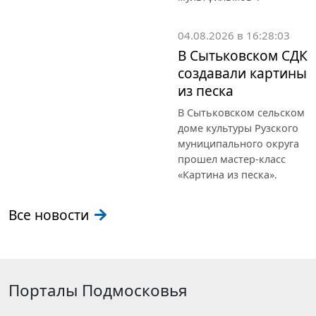
04.08.2026 в 16:28:03
В Сытьковском СДК
создавали картины
из песка
В Сытьковском сельском
доме культуры Рузского
муниципального округа
прошел мастер-класс
«Картина из песка».
Все новости
Порталы Подмосковья