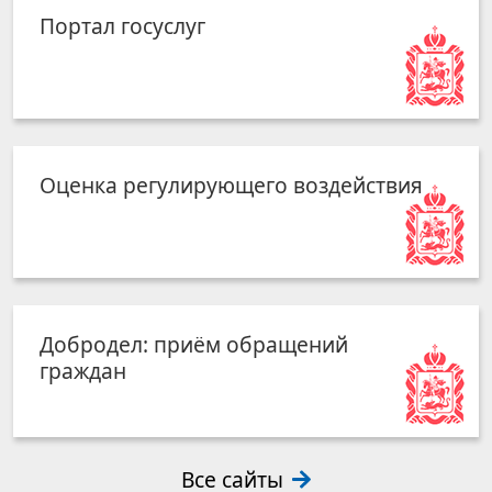
Портал госуслуг
Оценка регулирующего воздействия
Добродел: приём обращений
граждан
Все сайты