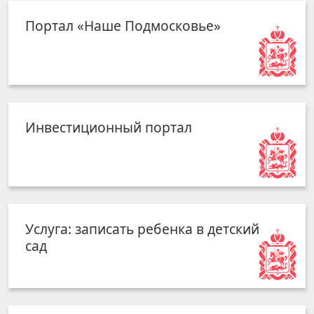
Портал «Наше Подмосковье»
Инвестиционный портал
Услуга: записать ребенка в детский
сад