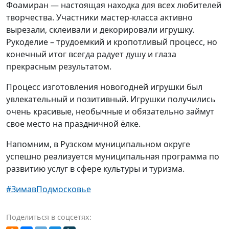
Фоамиран — настоящая находка для всех любителей
творчества. Участники мастер-класса активно
вырезали, склеивали и декорировали игрушку.
Рукоделие – трудоемкий и кропотливый процесс, но
конечный итог всегда радует душу и глаза
прекрасным результатом.
Процесс изготовления новогодней игрушки был
увлекательный и позитивный. Игрушки получились
очень красивые, необычные и обязательно займут
свое место на праздничной ёлке.
Напомним, в Рузском муниципальном округе
успешно реализуется муниципальная программа по
развитию услуг в сфере культуры и туризма.
#ЗимавПодмосковье
Поделиться в соцсетях: