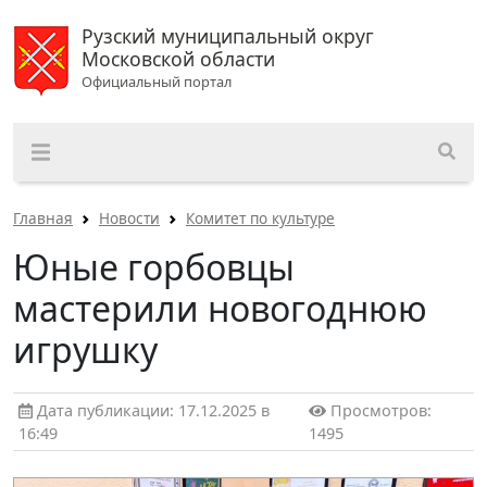
Рузский муниципальный округ
Московской области
Официальный портал
Главная
Новости
Комитет по культуре
Юные горбовцы
мастерили новогоднюю
игрушку
Дата публикации: 17.12.2025 в
Просмотров:
16:49
1495