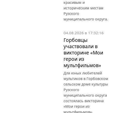
красивым и
историческим местам
Рузского
муниципального округа.
04.08.2026 в 17:32:16
Горбовцы
участвовали в
викторине «Мои
герои из
мультфильмов»
Для юных любителей
мультиков в Горбовском
сельском доме культуры
Рузского
муниципального округа
состоялась викторина
«Мои герои из
мультфильмов».