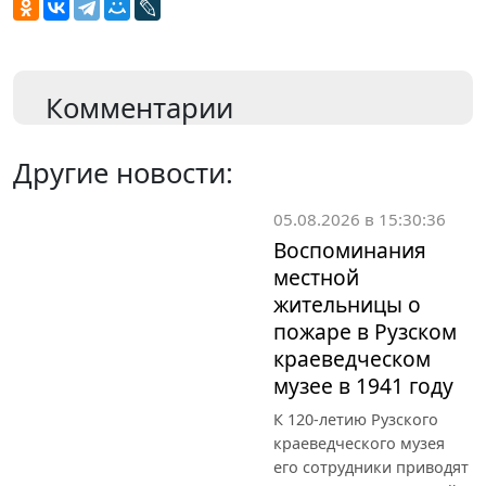
Комментарии
Другие новости:
05.08.2026 в 15:30:36
Воспоминания
местной
жительницы о
пожаре в Рузском
краеведческом
музее в 1941 году
К 120-летию Рузского
краеведческого музея
его сотрудники приводят