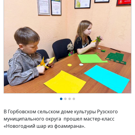
В Горбовском сельском доме культуры Рузского
муниципального округа
прошел мастер-класс
«Новогодний шар из фоамирана».