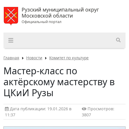
Рузский муниципальный округ
Московской области
Официальный портал
Главная
Новости
Комитет по культуре
Мастер-класс по
актёрскому мастерству в
ЦКиИ Рузы
Дата публикации: 19.01.2026 в
Просмотров:
11:37
3807