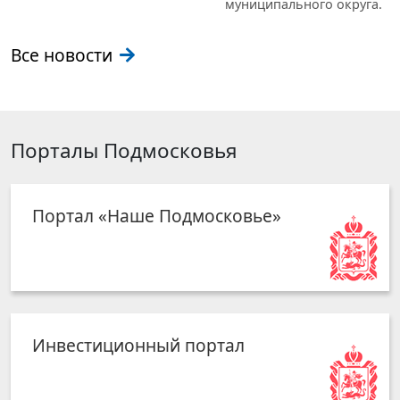
муниципального округа.
Все новости
Порталы Подмосковья
Портал «Наше Подмосковье»
Инвестиционный портал