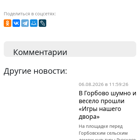
Поделиться в соцсетях:
Комментарии
Другие новости:
06.08.2026 в 11:59:26
В Горбово шумно и
весело прошли
«Игры нашего
двора»
На площадке перед
Горбовским сельским
домом культуры Рузского