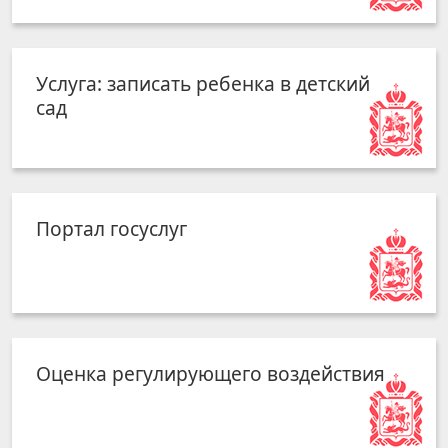
Услуга: записать ребенка в детский
сад
Портал госуслуг
Оценка регулирующего воздействия