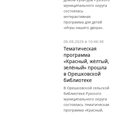
муниципального округа
состоялась
интерактивная
программа для детей
«Игры нашего двора».
06.08.2026 в 10:46:38
Тематическая
программа
«Красный, жёлтый,
зелёный» прошла
в Орешковской
библиотеке
В Орешковской сельской
библиотеке Рузского
муниципального округа
состоялась тематическая
программа «Красный,