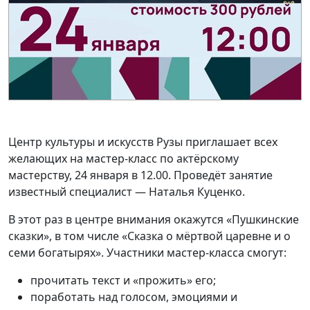
Центр культуры и искусств Рузы приглашает всех
желающих на мастер-класс по актёрскому
мастерству, 24 января в 12.00. Проведёт занятие
известный специалист — Наталья Куценко.
В этот раз в центре внимания окажутся «Пушкинские
сказки», в том числе «Сказка о мёртвой царевне и о
семи богатырях». Участники мастер-класса смогут:
прочитать текст и «прожить» его;
поработать над голосом, эмоциями и