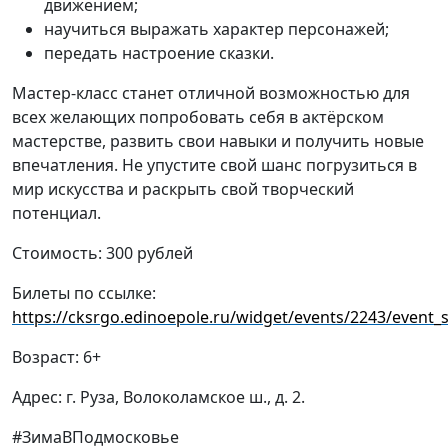
движением;
научиться выражать характер персонажей;
передать настроение сказки.
Мастер-класс станет отличной возможностью для
всех желающих попробовать себя в актёрском
мастерстве, развить свои навыки и получить новые
впечатления. Не упустите свой шанс погрузиться в
мир искусства и раскрыть свой творческий
потенциал.
Стоимость: 300 рублей
Билеты по ссылке:
https://cksrgo.edinoepole.ru/widget/events/2243/event_
Возраст: 6+
Адрес: г. Руза, Волоколамское ш., д. 2.
#ЗимаВПодмосковье