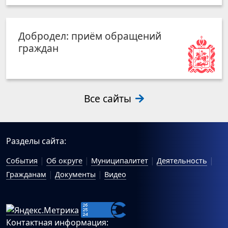
Добродел: приём обращений
граждан
Все сайты
Разделы сайта:
События
Об округе
Муниципалитет
Деятельность
Гражданам
Документы
Видео
Контактная информация: