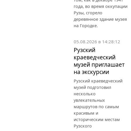
года, во время оккупации
Рузы, сгорело
деревянное здание музея
на Городке.
05.08.2026 в 14:28:12
Рузский
краеведческий
музей приглашает
на экскурсии
Рузский краеведческий
музей подготовил
несколько
увлекательных
маршрутов по самым
красивым и
историческим местам
Рузского