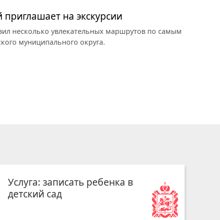
й приглашает на экскурсии
овил несколько увлекательных маршрутов по самым
кого муниципального округа.
Услуга: записать ребенка в
детский сад