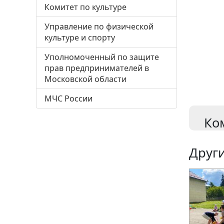
Комитет по культуре
Управление по физической
культуре и спорту
Уполномоченный по защите
прав предпринимателей в
Московской области
МЧС России
Ко
Други