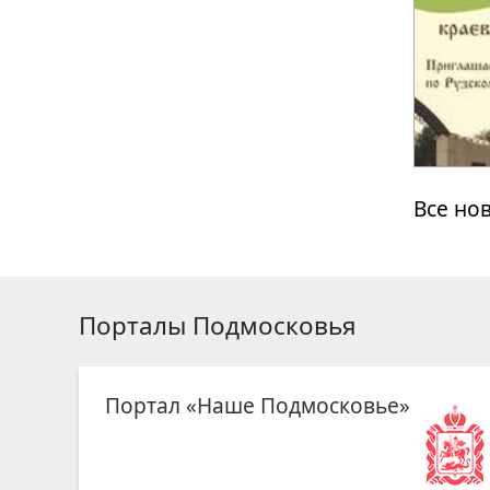
Все но
Порталы Подмосковья
Портал «Наше Подмосковье»