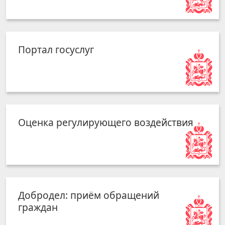
Портал госуслуг
Оценка регулирующего воздействия
Добродел: приём обращений
граждан