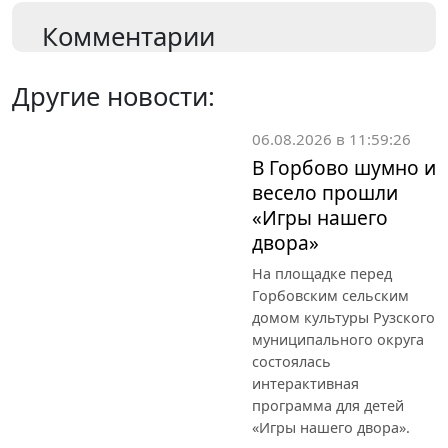
Комментарии
Другие новости:
06.08.2026 в 11:59:26
В Горбово шумно и
весело прошли
«Игры нашего
двора»
На площадке перед
Горбовским сельским
домом культуры Рузского
муниципального округа
состоялась
интерактивная
программа для детей
«Игры нашего двора».