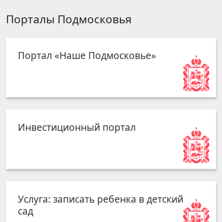
Порталы Подмосковья
Портал «Наше Подмосковье»
Инвестиционный портал
Услуга: записать ребенка в детский
сад