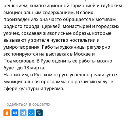
решением, композиционной гармонией и глубоким
эмоциональным содержанием. В своих
произведениях она часто обращается к мотивам
родного города, церквей, монастырей и городских
улочек, создавая живописные образы, которые
вызывают у зрителя чувство ностальгии и
умиротворения. Работы художницы регулярно
экспонируются на выставках в Москве и
Подмосковье. В Рузе оценить её работы можно
будет до 13 марта.
Напомним, в Рузском округе успешно реализуется
муниципальная программа по развитию услуг в
сфере культуры и туризма.
Поделиться в соцсетях: