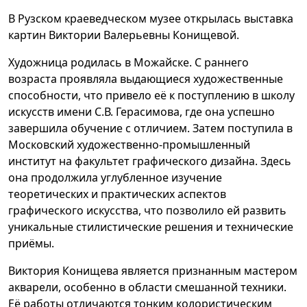
В Рузском краеведческом музее открылась выставка
картин Виктории Валерьевны Конищевой.
Художница родилась в Можайске. С раннего
возраста проявляла выдающиеся художественные
способности, что привело её к поступлению в школу
искусств имени С.В. Герасимова, где она успешно
завершила обучение с отличием. Затем поступила в
Московский художественно-промышленный
институт на факультет графического дизайна. Здесь
она продолжила углубленное изучение
теоретических и практических аспектов
графического искусства, что позволило ей развить
уникальные стилистические решения и технические
приёмы.
Виктория Конищева является признанным мастером
акварели, особенно в области смешанной техники.
Её работы отличаются тонким колористическим