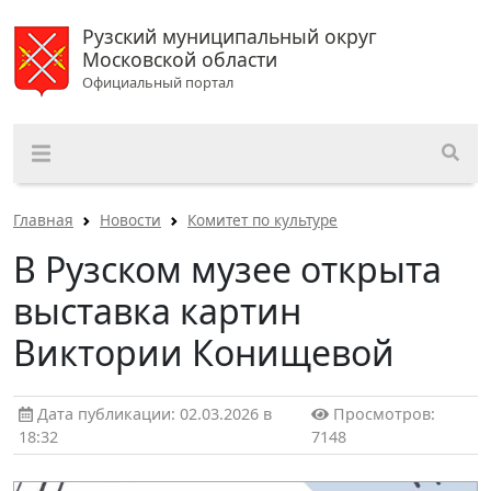
Рузский муниципальный округ
Московской области
Официальный портал
Главная
Новости
Комитет по культуре
В Рузском музее открыта
выставка картин
Виктории Конищевой
Дата публикации: 02.03.2026 в
Просмотров:
18:32
7148