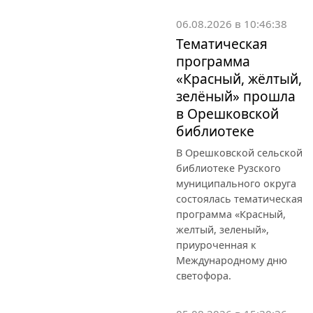
06.08.2026 в 10:46:38
Тематическая
программа
«Красный, жёлтый,
зелёный» прошла
в Орешковской
библиотеке
В Орешковской сельской
библиотеке Рузского
муниципального округа
состоялась тематическая
программа «Красный,
желтый, зеленый»,
приуроченная к
Международному дню
светофора.