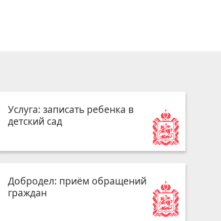
Услуга: записать ребенка в
детский сад
Добродел: приём обращений
граждан