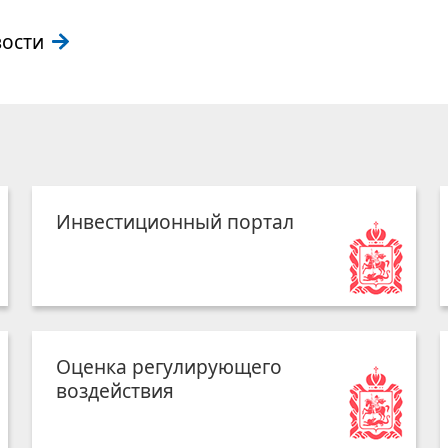
вости
Инвестиционный портал
Оценка регулирующего
воздействия