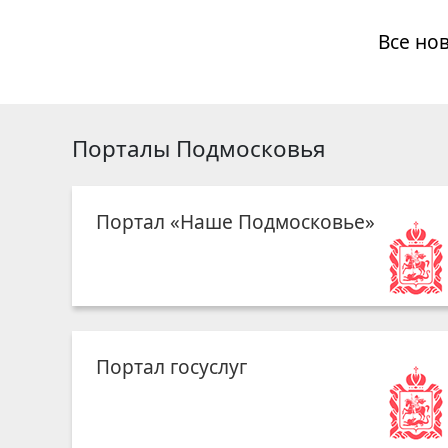
Все но
Порталы Подмосковья
Портал «Наше Подмосковье»
Портал госуслуг