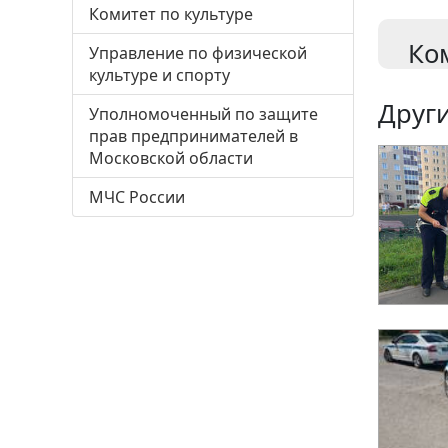
Комитет по культуре
Ко
Управление по физической
культуре и спорту
Други
Уполномоченный по защите
прав предпринимателей в
Московской области
МЧС России