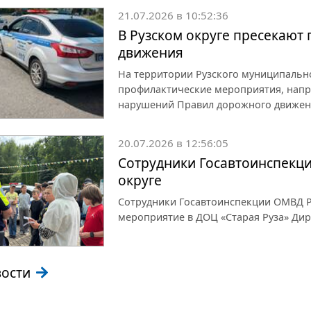
21.07.2026 в 10:52:36
В Рузском округе пресекают
движения
На территории Рузского муниципаль
профилактические мероприятия, напр
нарушений Правил дорожного движен
20.07.2026 в 12:56:05
Сотрудники Госавтоинспекци
округе
Сотрудники Госавтоинспекции ОМВД Р
мероприятие в ДОЦ «Старая Руза» Ди
вости