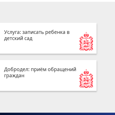
Услуга: записать ребенка в
детский сад
Добродел: приём обращений
граждан