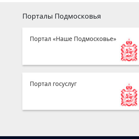
Порталы Подмосковья
Портал «Наше Подмосковье»
Портал госуслуг