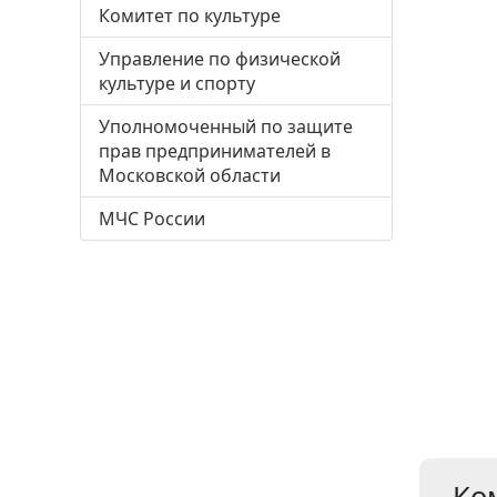
Комитет по культуре
Управление по физической
культуре и спорту
Уполномоченный по защите
прав предпринимателей в
Московской области
МЧС России
Ко