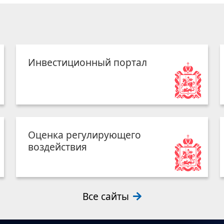
Инвестиционный портал
Оценка регулирующего
воздействия
Все сайты