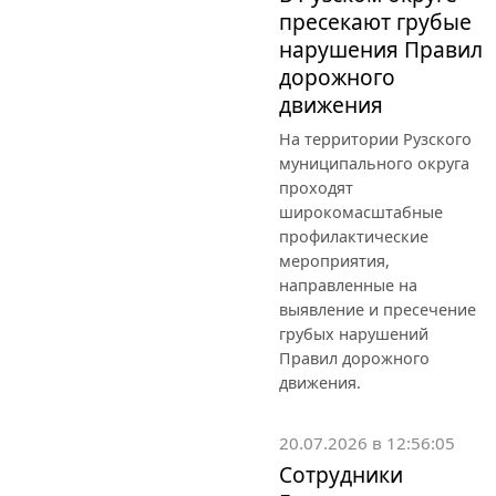
пресекают грубые
нарушения Правил
дорожного
движения
На территории Рузского
муниципального округа
проходят
широкомасштабные
профилактические
мероприятия,
направленные на
выявление и пресечение
грубых нарушений
Правил дорожного
движения.
20.07.2026 в 12:56:05
Сотрудники