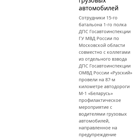
грузовых
автомобилей
Сотрудники 15-го
батальона 1-го полка
ДПС Госавтоинспекции
ГУ МВД России по
Московской области
совместно с коллегами
из отдельного взвода
ДПС Госавтоинспекции
ОМВД России «Рузский»
провели на 87-м
километре автодороги
М-1 «Беларусь»
профилактическое
мероприятие с
водителями грузовых
автомобилей,
направленное на
предупреждение