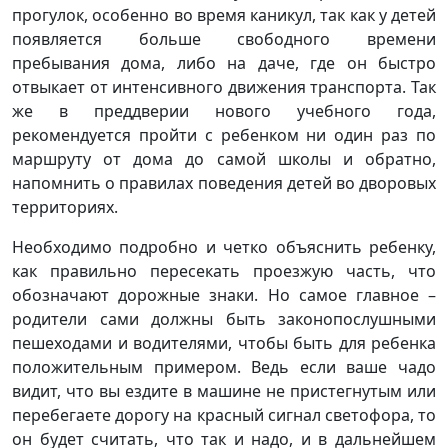
прогулок, особенно во время каникул, так как у детей
появляется больше свободного времени
пребывания дома, либо на даче, где он быстро
отвыкает от интенсивного движения транспорта. Так
же в преддверии нового учебного года,
рекомендуется пройти с ребенком ни один раз по
маршруту от дома до самой школы и обратно,
напомнить о правилах поведения детей во дворовых
территориях.
Необходимо подробно и четко объяснить ребенку,
как правильно пересекать проезжую часть, что
обозначают дорожные знаки. Но самое главное –
родители сами должны быть законопослушными
пешеходами и водителями, чтобы быть для ребенка
положительным примером. Ведь если ваше чадо
видит, что вы ездите в машине не пристегнутым или
перебегаете дорогу на красный сигнал светофора, то
он будет считать, что так и надо, и в дальнейшем