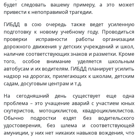
будет следовать вашему примеру, а это может
привести к непоправимой трагедии.
ГИБДД в сою очередь также ведет усиленную
подготовку к новому учебному году. Проводиться
проверки исправности работы организации
дорожного движения у детских учреждений и школ,
наличие соответствующих знаков и разметки. Кроме
того, особое внимание уделяется школьным
автобусам и их водителям. ГИБДД планирует усилить
надзор на дорогах, прилегающих к школам, детским
садам, досуговым центрам и т.д.
На сегодняшний день существует еще одна
проблема – это учащение аварий с участием юных
скутеристов, мотоциклистов, квадроцикликлистов.
Обычно подростки ездят без водительского
удостоверения, без шлема и соответствующей
амуниции, у них нет никаких навыков вождения, что