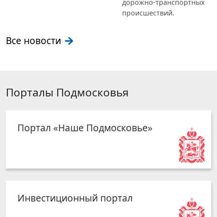
дорожно-транспортных
происшествий.
Все новости
Порталы Подмосковья
Портал «Наше Подмосковье»
Инвестиционный портал