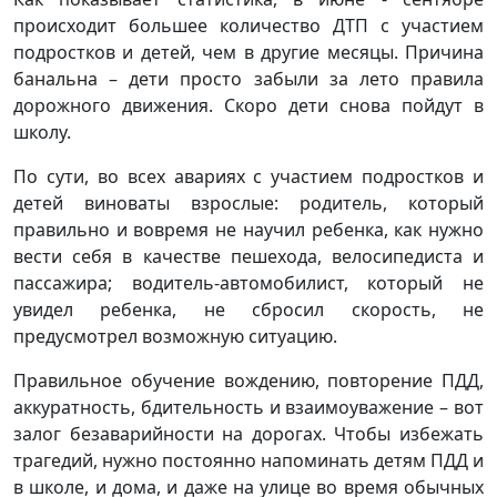
происходит большее количество ДТП с участием
подростков и детей, чем в другие месяцы. Причина
банальна – дети просто забыли за лето правила
дорожного движения. Скоро дети снова пойдут в
школу.
По сути, во всех авариях с участием подростков и
детей виноваты взрослые: родитель, который
правильно и вовремя не научил ребенка, как нужно
вести себя в качестве пешехода, велосипедиста и
пассажира; водитель-автомобилист, который не
увидел ребенка, не сбросил скорость, не
предусмотрел возможную ситуацию.
Правильное обучение вождению, повторение ПДД,
аккуратность, бдительность и взаимоуважение – вот
залог безаварийности на дорогах. Чтобы избежать
трагедий, нужно постоянно напоминать детям ПДД и
в школе, и дома, и даже на улице во время обычных