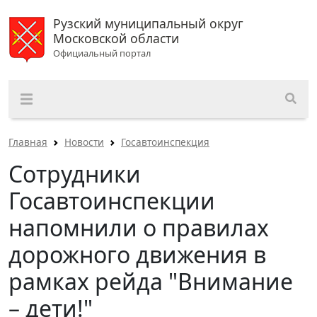
Рузский муниципальный округ
Московской области
Официальный портал
Главная
Новости
Госавтоинспекция
Сотрудники
Госавтоинспекции
напомнили о правилах
дорожного движения в
рамках рейда "Внимание
– дети!"