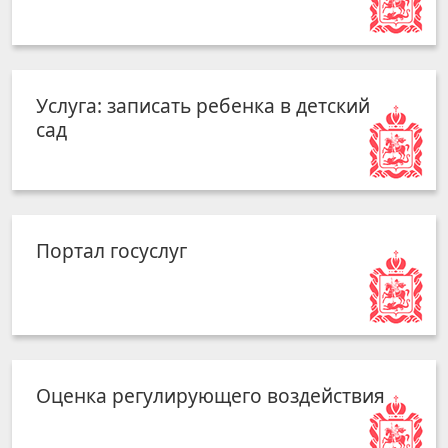
Услуга: записать ребенка в детский
сад
Портал госуслуг
Оценка регулирующего воздействия