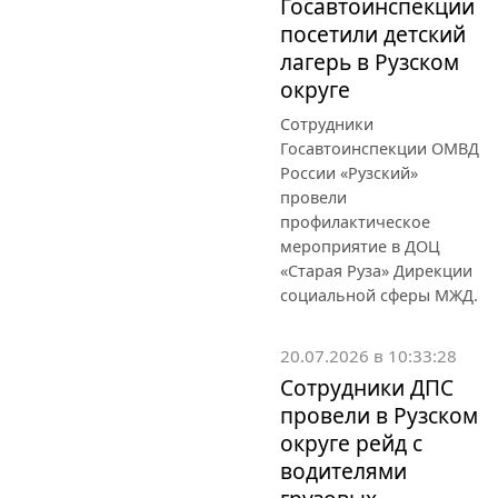
Госавтоинспекции
посетили детский
лагерь в Рузском
округе
Сотрудники
Госавтоинспекции ОМВД
России «Рузский»
провели
профилактическое
мероприятие в ДОЦ
«Старая Руза» Дирекции
социальной сферы МЖД.
20.07.2026 в 10:33:28
Сотрудники ДПС
провели в Рузском
округе рейд с
водителями