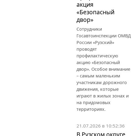
акция
«Безопасный
двор»
Сотрудники
Госавтоинспекции ОМВД
России «Рузский»
проводят
профилактическую
акцию «Безопасный
двор». Особое внимание
– самым маленьким
участникам дорожного
движения, которые
играют в жилых зонах и
на придомовых
территориях.
21.07.2026 в 10:52:36
В Рузском округе