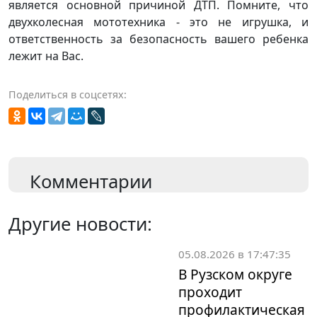
является основной причиной ДТП. Помните, что
двухколесная мототехника - это не игрушка, и
ответственность за безопасность вашего ребенка
лежит на Вас.
Поделиться в соцсетях:
Комментарии
Другие новости:
05.08.2026 в 17:47:35
В Рузском округе
проходит
профилактическая