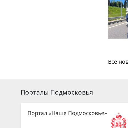
Все но
Порталы Подмосковья
Портал «Наше Подмосковье»