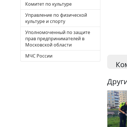
Комитет по культуре
Управление по физической
культуре и спорту
Уполномоченный по защите
прав предпринимателей в
Московской области
МЧС России
Ко
Други