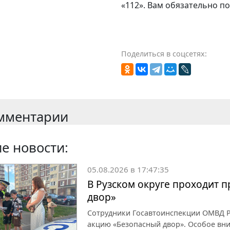
«112». Вам обязательно п
Поделиться в соцсетях:
мментарии
е новости:
05.08.2026 в 17:47:35
В Рузском округе проходит 
двор»
Сотрудники Госавтоинспекции ОМВД Р
акцию «Безопасный двор». Особое вн