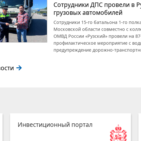
Сотрудники ДПС провели в Р
грузовых автомобилей
Сотрудники 15-го батальона 1-го пол
Московской области совместно с колл
ОМВД России «Рузский» провели на 87
профилактическое мероприятие с вод
предупреждение дорожно-транспортн
вости
Инвестиционный портал