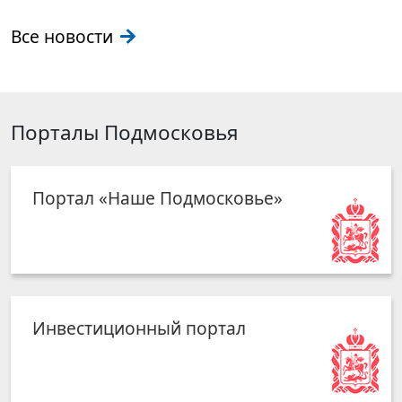
Все новости
Порталы Подмосковья
Портал «Наше Подмосковье»
Инвестиционный портал