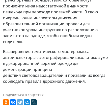
произойти из-за недостаточной видимости
пешехода при переходе проезжей части. В свою
очередь, юные инспекторы движения
образовательной организации провели для
участников урока инструктаж по расположению
элементов на одежде, чтобы они были видны
водителю.
В завершение тематического мастер-класса
автоинспекторы сфотографировали школьников уже
в декорированной верхней одежде для
демонстрации принципа
действия световозвращателей и призвали их всегда
соблюдать правила дорожного движения.
Поделиться в соцсетях: