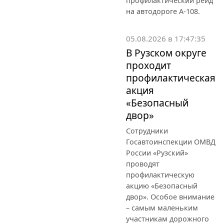
профилактический рейд
на автодороге А-108.
05.08.2026 в 17:47:35
В Рузском округе
проходит
профилактическая
акция
«Безопасный
двор»
Сотрудники
Госавтоинспекции ОМВД
России «Рузский»
проводят
профилактическую
акцию «Безопасный
двор». Особое внимание
– самым маленьким
участникам дорожного