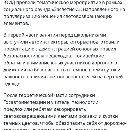
ЮИД провели тематическое мероприятие в рамках
социального раунда «Засветись!», направленного на
популяризацию ношения световозвращающих
элементов.
В первой части занятия перед школьниками
выступили автоинспекторы, которые подготовили
презентацию с демонстрацией основных правил
безопасности для пешеходов. Полицейские
обратили внимание юных участников дорожного
движения на безопасность в темное время суток и
важность наличия световозвращателей на верхней
одежде.
После теоретической части сотрудники
Госавтоинспекции и учитель технологии
предложили ребятам декорировать
световозвращающими лентами рюкзаки и куртки
темных цветов, чтобы обезопасить себя от дорожно-
транспортных происшествий, которые могут