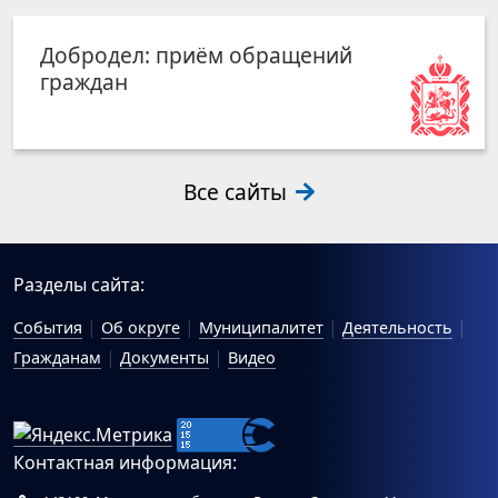
Добродел: приём обращений
граждан
Все сайты
Разделы сайта:
События
Об округе
Муниципалитет
Деятельность
Гражданам
Документы
Видео
Контактная информация: