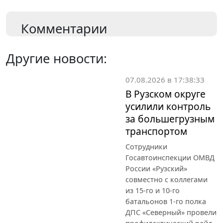
Комментарии
Другие новости:
07.08.2026 в 17:38:33
В Рузском округе
усилили контроль
за большегрузным
транспортом
Сотрудники
Госавтоинспекции ОМВД
России «Рузский»
совместно с коллегами
из 15-го и 10-го
батальонов 1-го полка
ДПС «Северный» провели