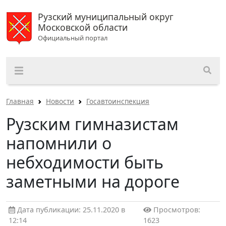
Рузский муниципальный округ
Московской области
Официальный портал
Главная
Новости
Госавтоинспекция
Рузским гимназистам
напомнили о
небходимости быть
заметными на дороге
Дата публикации: 25.11.2020 в
Просмотров:
12:14
1623