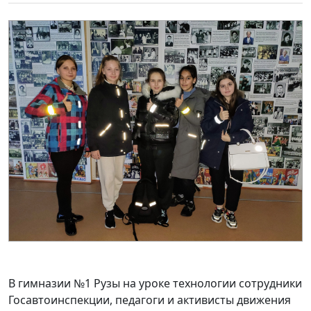
В гимназии №1 Рузы на уроке технологии сотрудники
Госавтоинспекции, педагоги и активисты движения