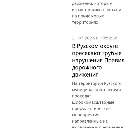
движения, которые
играют в жилых зонах и
на придомовых
территориях.
21.07.2026 в 10:52:36
В Рузском округе
пресекают грубые
нарушения Правил
дорожного
движения
На территории Рузского
муниципального округа
проходят
широкомасштабные
профилактические
мероприятия,
направленные на
выявление и пресечение