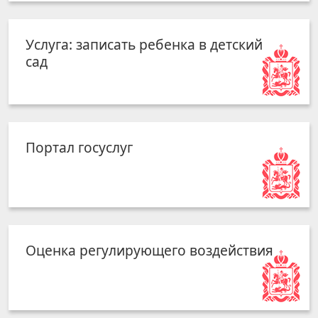
Услуга: записать ребенка в детский
сад
Портал госуслуг
Оценка регулирующего воздействия